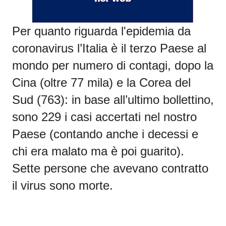
Per quanto riguarda l'epidemia da
coronavirus l
’Italia è il terzo Paese al
mondo per numero di contagi, dopo la
Cina (oltre 77 mila) e la Corea del
Sud (763): in base all’ultimo bollettino,
sono 229 i casi accertati nel nostro
Paese (contando anche i decessi e
chi era malato ma è poi guarito).
Sette persone che avevano contratto
il virus sono morte.