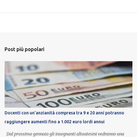
Post più popolari
Docenti con un’anzianità compresa tra 9 e 20 anni potranno
raggiungere aumenti fino a 1.002 euro lordi annui
Dal prossimo gennaio gli insegnanti altoatesini vedranno una