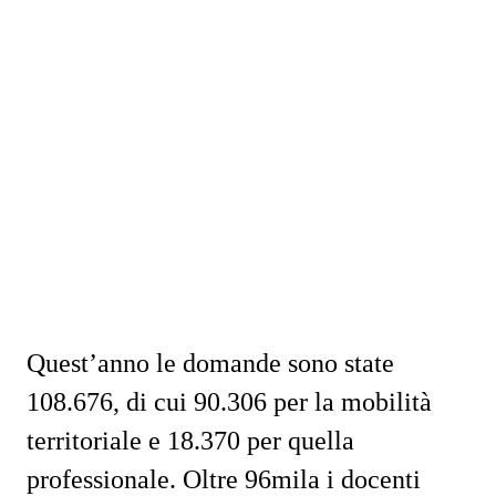
Quest’anno
le domande
sono state
108.676, di cui 90.306 per la mobilità
territoriale e 18.370 per quella
professionale. Oltre 96mila i docenti