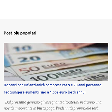
Post più popolari
Docenti con un’anzianità compresa tra 9 e 20 anni potranno
raggiungere aumenti fino a 1.002 euro lordi annui
Dal prossimo gennaio gli insegnanti altoatesini vedranno una
novità importante in busta paga: l’indennità provinciale sarà