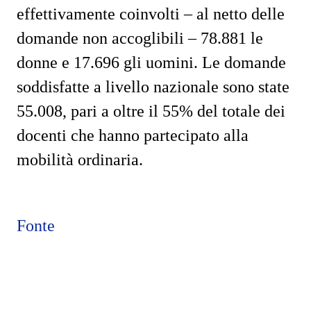
effettivamente coinvolti – al netto delle
domande non accoglibili – 78.881 le
donne e 17.696 gli uomini. Le domande
soddisfatte a livello nazionale sono state
55.008, pari a oltre il 55% del totale dei
docenti che hanno partecipato alla
mobilità ordinaria.
Fonte