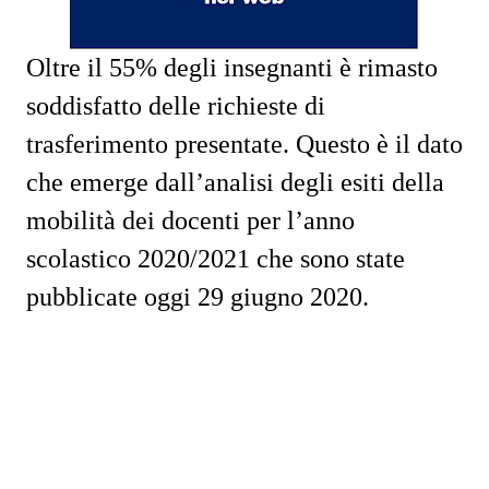
Oltre il 55% degli insegnanti è rimasto
soddisfatto delle richieste di
trasferimento presentate. Questo è il dato
che emerge dall’analisi degli esiti della
mobilità dei docenti per l’anno
scolastico 2020/2021 che sono state
pubblicate oggi 29 giugno 2020.