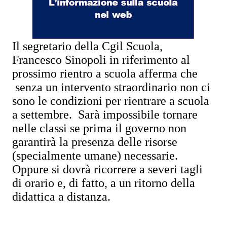
Il segretario della Cgil Scuola,
Francesco Sinopoli in riferimento al
prossimo rientro a scuola afferma che
senza un intervento straordinario non ci
sono le condizioni per rientrare a scuola
a settembre. Sarà impossibile tornare
nelle classi se prima il governo non
garantirà la presenza delle risorse
(specialmente umane) necessarie.
Oppure si dovrà ricorrere a severi tagli
di orario e, di fatto, a un ritorno della
didattica a distanza.