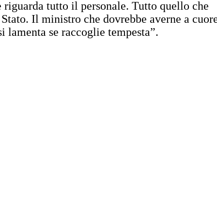
 riguarda tutto il personale. Tutto quello che
 Stato. Il ministro che dovrebbe averne a cuore
 si lamenta se raccoglie tempesta”.