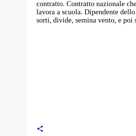
contratto. Contratto nazionale che
lavora a scuola. Dipendente dello
sorti, divide, semina vento, e poi