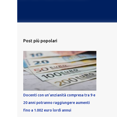
Post più popolari
Docenti con un’anzianità compresa tra 9 e
20 anni potranno raggiungere aumenti
fino a 1.002 euro lordi annui