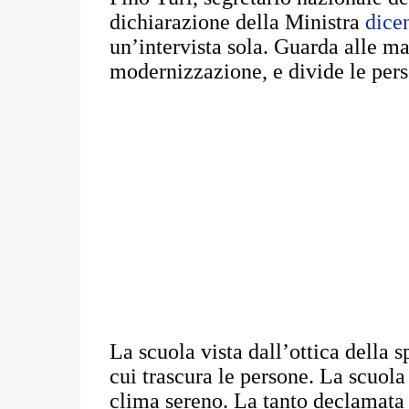
dichiarazione della Ministra
dice
un’intervista sola. Guarda alle m
modernizzazione, e divide le pers
La scuola vista dall’ottica della 
cui trascura le persone. La scuola
clima sereno. La tanto declamata d