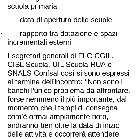
scuola primaria
·
data di apertura delle scuole
·
rapporto tra dotazione e spazi
incrementali esterni
I segretari generali di FLC CGIL,
CISL Scuola, UIL Scuola RUA e
SNALS Confsal così si sono espressi
al termine dell’incontro: “Non sono i
banchi l’unico problema da affrontare,
forse nemmeno il più importante, dal
momento che i tempi di consegna,
com’è ormai ampiamente noto,
andranno ben oltre la data di inizio
delle attività e occorrerà attendere