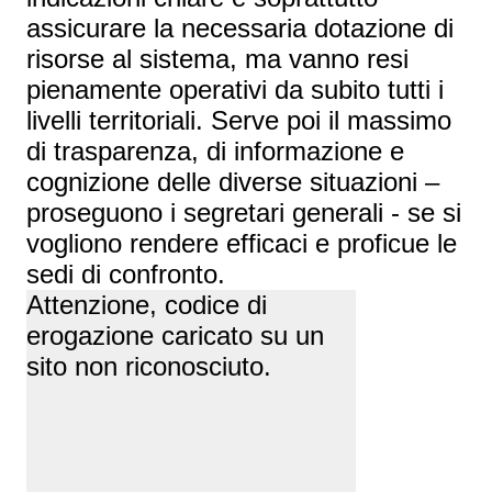
assicurare la necessaria dotazione di
risorse al sistema, ma vanno resi
pienamente operativi da subito tutti i
livelli territoriali. Serve poi il massimo
di trasparenza, di informazione e
cognizione delle diverse situazioni –
proseguono i segretari generali - se si
vogliono rendere efficaci e proficue le
sedi di confronto.
Attenzione, codice di
erogazione caricato su un
sito non riconosciuto.