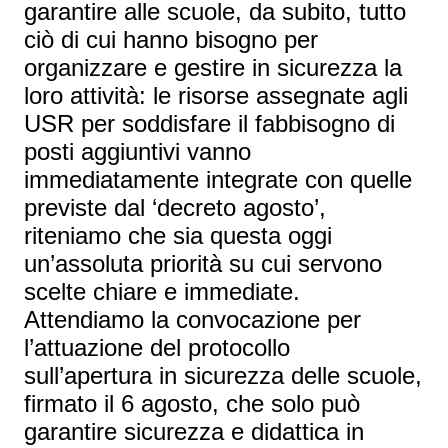
garantire alle scuole, da subito, tutto
ciò di cui hanno bisogno per
organizzare e gestire in sicurezza la
loro attività: le risorse assegnate agli
USR per soddisfare il fabbisogno di
posti aggiuntivi vanno
immediatamente integrate con quelle
previste dal ‘decreto agosto’,
riteniamo che sia questa oggi
un’assoluta priorità su cui servono
scelte chiare e immediate.
Attendiamo la convocazione per
l’attuazione del protocollo
sull’apertura in sicurezza delle scuole,
firmato il 6 agosto, che solo può
garantire sicurezza e didattica in