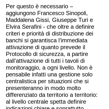
Per questo è necessario –
aggiungono Francesco Sinopoli,
Maddalena Gissi, Giuseppe Turi e
Elvira Serafini - che oltre a definire
criteri e priorità di distribuzione dei
banchi si garantisca l’immediata
attivazione di quanto prevede il
Protocollo di sicurezza, a partire
dall’attivazione di tutti i tavoli di
monitoraggio, a ogni livello. Non è
pensabile infatti una gestione solo
centralistica per situazioni che si
presenteranno in modo molto
differenziato da territorio a territorio:
al livello centrale spetta definire
indicazioni chiare e soprattutto