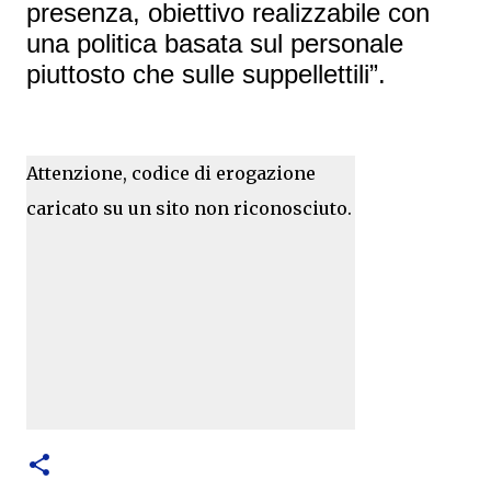
presenza, obiettivo realizzabile con
una politica basata sul personale
piuttosto che sulle suppellettili”.
Attenzione, codice di erogazione
caricato su un sito non riconosciuto.