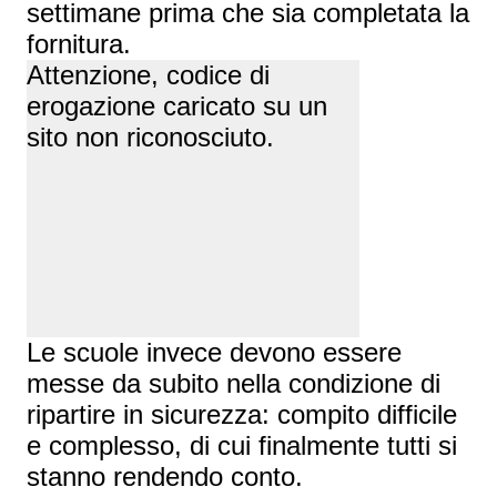
settimane prima che sia completata la
fornitura.
Attenzione, codice di
erogazione caricato su un
sito non riconosciuto.
Le scuole invece devono essere
messe da subito nella condizione di
ripartire in sicurezza: compito difficile
e complesso, di cui finalmente tutti si
stanno rendendo conto.