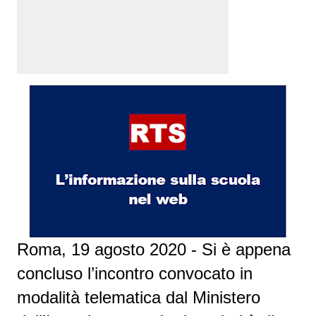
Roma, 19 agosto 2020 - Si è appena
concluso l’incontro convocato in
modalità telematica dal Ministero