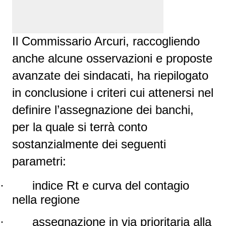
Il Commissario Arcuri, raccogliendo
anche alcune osservazioni e proposte
avanzate dei sindacati, ha riepilogato
in conclusione i criteri cui attenersi nel
definire l’assegnazione dei banchi,
per la quale si terrà conto
sostanzialmente dei seguenti
parametri:
·
indice Rt e curva del contagio
nella regione
·
assegnazione in via prioritaria alla