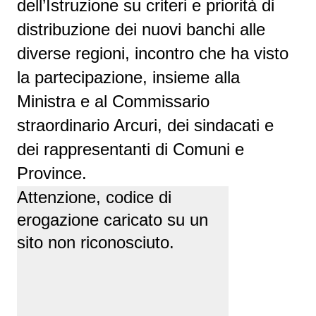
dell’Istruzione su criteri e priorità di
distribuzione dei nuovi banchi alle
diverse regioni, incontro che ha visto
la partecipazione, insieme alla
Ministra e al Commissario
straordinario Arcuri, dei sindacati e
dei rappresentanti di Comuni e
Province.
Attenzione, codice di
erogazione caricato su un
sito non riconosciuto.