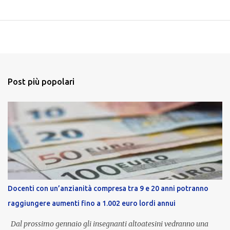
Post più popolari
Docenti con un’anzianità compresa tra 9 e 20 anni potranno
raggiungere aumenti fino a 1.002 euro lordi annui
Dal prossimo gennaio gli insegnanti altoatesini vedranno una