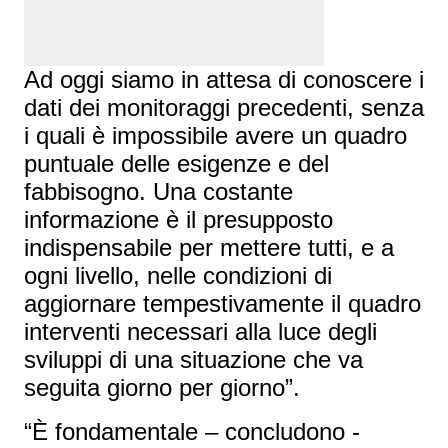
Ad oggi siamo in attesa di conoscere i
dati dei monitoraggi precedenti, senza
i quali è impossibile avere un quadro
puntuale delle esigenze e del
fabbisogno. Una costante
informazione è il presupposto
indispensabile per mettere tutti, e a
ogni livello, nelle condizioni di
aggiornare tempestivamente il quadro
interventi necessari alla luce degli
sviluppi di una situazione che va
seguita giorno per giorno”.
“È fondamentale – concludono -