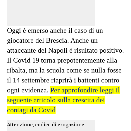
Oggi è emerso anche il caso di un
giocatore del Brescia. Anche un
attaccante del Napoli è risultato positivo.
Il Covid 19 torna prepotentemente alla
ribalta, ma la scuola come se nulla fosse
il 14 settembre riaprirà i battenti contro
ogni evidenza.
Per approfondire leggi il
seguente articolo sulla crescita dei
contagi da Covid
Attenzione, codice di erogazione