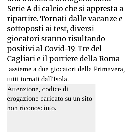
Serie A di calcio che si appresta a
ripartire. Tornati dalle vacanze e
sottoposti ai test, diversi
giocatori stanno risultando
positivi al Covid-19. Tre del
Cagliari e il portiere della Roma
assieme a due giocatori della Primavera,
tutti tornati dall'Isola.
Attenzione, codice di
erogazione caricato su un sito
non riconosciuto.