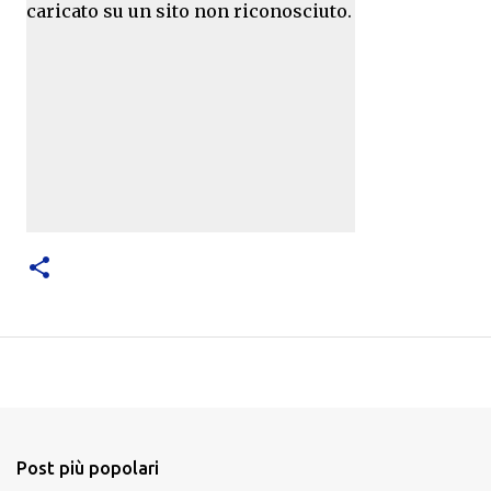
caricato su un sito non riconosciuto.
Post più popolari