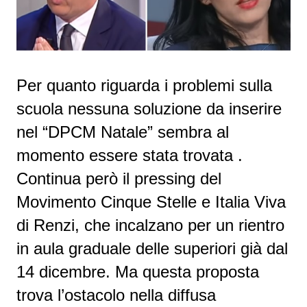
Per quanto riguarda i problemi sulla
scuola nessuna soluzione da inserire
nel “DPCM Natale” sembra al
momento essere stata trovata .
Continua però il pressing del
Movimento Cinque Stelle e Italia Viva
di Renzi, che incalzano per un rientro
in aula graduale delle superiori già dal
14 dicembre. Ma questa proposta
trova l’ostacolo nella diffusa