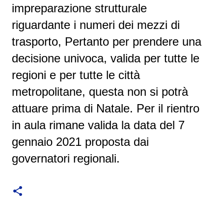
impreparazione strutturale
riguardante i numeri dei mezzi di
trasporto, Pertanto per prendere una
decisione univoca, valida per tutte le
regioni e per tutte le città
metropolitane, questa non si potrà
attuare prima di Natale. Per il rientro
in aula rimane valida la data del 7
gennaio 2021 proposta dai
governatori regionali.