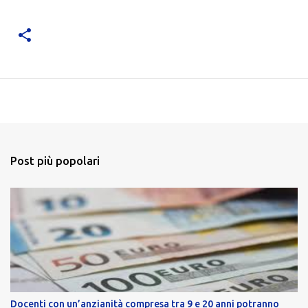
Post più popolari
Docenti con un’anzianità compresa tra 9 e 20 anni potranno