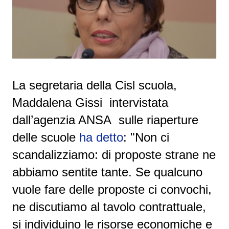
La segretaria della Cisl scuola,
Maddalena Gissi intervistata
dall’agenzia ANSA sulle riaperture
delle scuole
ha detto
: "Non ci
scandalizziamo: di proposte strane ne
abbiamo sentite tante. Se qualcuno
vuole fare delle proposte ci convochi,
ne discutiamo al tavolo contrattuale,
si individuino le risorse economiche e