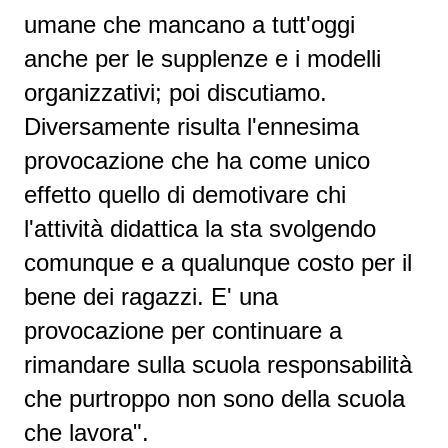
umane che mancano a tutt'oggi
anche per le supplenze e i modelli
organizzativi; poi discutiamo.
Diversamente risulta l'ennesima
provocazione che ha come unico
effetto quello di demotivare chi
l'attività didattica la sta svolgendo
comunque e a qualunque costo per il
bene dei ragazzi. E' una
provocazione per continuare a
rimandare sulla scuola responsabilità
che purtroppo non sono della scuola
che lavora".