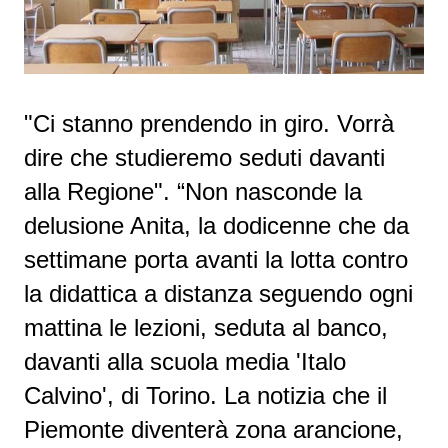
"Ci stanno prendendo in giro. Vorrà
dire che studieremo seduti davanti
alla Regione". “Non nasconde la
delusione Anita, la dodicenne che da
settimane porta avanti la lotta contro
la didattica a distanza seguendo ogni
mattina le lezioni, seduta al banco,
davanti alla scuola media 'Italo
Calvino', di Torino. La notizia che il
Piemonte diventerà zona arancione,