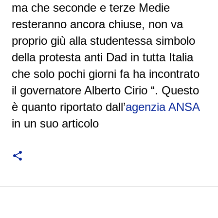
ma che seconde e terze Medie
resteranno ancora chiuse, non va
proprio giù alla studentessa simbolo
della protesta anti Dad in tutta Italia
che solo pochi giorni fa ha incontrato
il governatore Alberto Cirio “. Questo
è quanto riportato dall’
agenzia ANSA
in un suo articolo