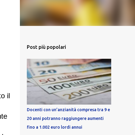
Post più popolari
o il
Docenti con un’anzianità compresa tra 9 e
nte
20 anni potranno raggiungere aumenti
fino a 1.002 euro lordi annui