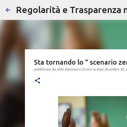
Regolarità e Trasparenza ne
Sta tornando lo “ scenario ze
pubblicato da
Aldo Domenico Ficara
in data
dicembre 30,