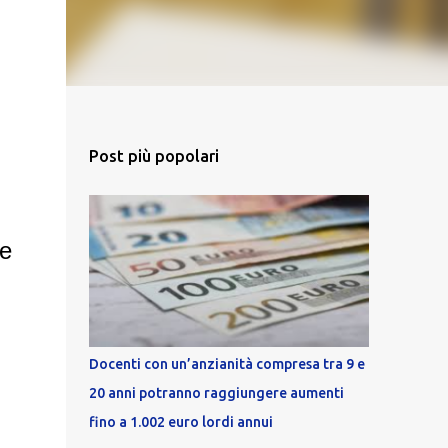
Post più popolari
re
Docenti con un’anzianità compresa tra 9 e
20 anni potranno raggiungere aumenti
fino a 1.002 euro lordi annui