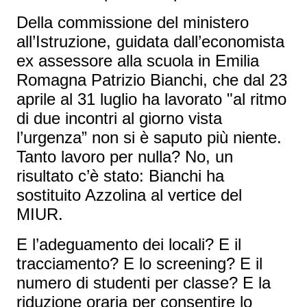
Della commissione del ministero
all’Istruzione, guidata dall’economista
ex assessore alla scuola in Emilia
Romagna Patrizio Bianchi, che dal 23
aprile al 31 luglio ha lavorato "al ritmo
di due incontri al giorno vista
l’urgenza” non si è saputo più niente.
Tanto lavoro per nulla? No, un
risultato c’è stato: Bianchi ha
sostituito Azzolina al vertice del
MIUR.
E l’adeguamento dei locali? E il
tracciamento? E lo screening? E il
numero di studenti per classe? E la
riduzione oraria per consentire lo