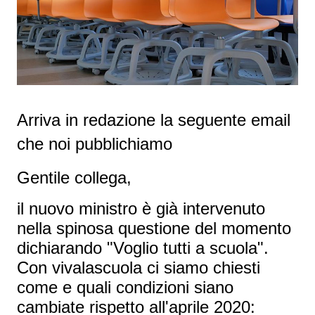
Arriva in redazione la seguente email
che noi pubblichiamo
Gentile collega,
il nuovo ministro è già intervenuto
nella spinosa questione del momento
dichiarando "Voglio tutti a scuola".
Con vivalascuola ci siamo chiesti
come e quali condizioni siano
cambiate rispetto all'aprile 2020: