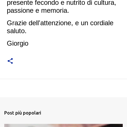
presente fecondo e nutrito di cultura,
passione e memoria.
Grazie dell'attenzione, e un cordiale
saluto.
Giorgio
Post più popolari