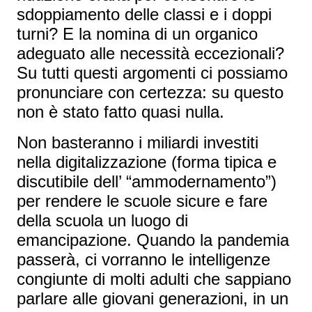
sdoppiamento delle classi e i doppi
turni? E la nomina di un organico
adeguato alle necessità eccezionali?
Su tutti questi argomenti ci possiamo
pronunciare con certezza: su questo
non è stato fatto quasi nulla.
Non basteranno i miliardi investiti
nella digitalizzazione (forma tipica e
discutibile dell’ “ammodernamento”)
per rendere le scuole sicure e fare
della scuola un luogo di
emancipazione. Quando la pandemia
passerà, ci vorranno le intelligenze
congiunte di molti adulti che sappiano
parlare alle giovani generazioni, in un