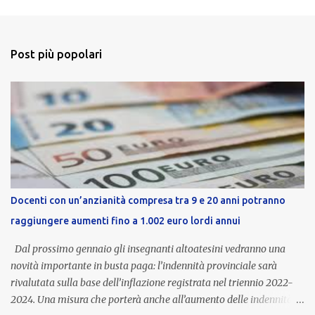
Post più popolari
Docenti con un’anzianità compresa tra 9 e 20 anni potranno
raggiungere aumenti fino a 1.002 euro lordi annui
Dal prossimo gennaio gli insegnanti altoatesini vedranno una
novità importante in busta paga: l’indennità provinciale sarà
rivalutata sulla base dell’inflazione registrata nel triennio 2022-
2024. Una misura che porterà anche all’aumento delle indennità di