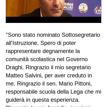
"Sono stato nominato Sottosegretario
all'Istruzione.
Spero di poter 
rappresentare degnamente la 
comunità scolastica nel Governo 
Draghi. 
Ringrazio il mio segretario 
Matteo Salvini, per aver creduto in 
me. 
Ringrazio il sen. Mario Pittoni, 
responsabile scuola della Lega che mi 
guiderà in questa esperienza. 