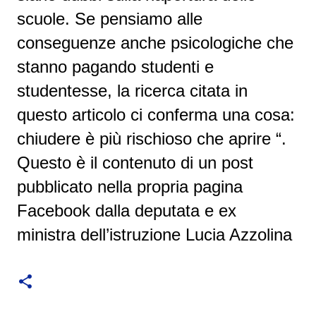
scuole. Se pensiamo alle
conseguenze anche psicologiche che
stanno pagando studenti e
studentesse, la ricerca citata in
questo articolo ci conferma una cosa:
chiudere è più rischioso che aprire “.
Questo è il contenuto di un post
pubblicato nella propria pagina
Facebook dalla deputata e ex
ministra dell’istruzione Lucia Azzolina