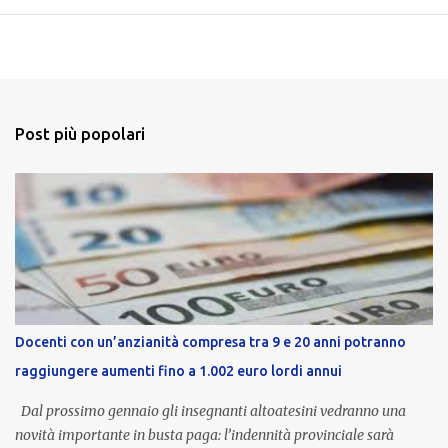
Post più popolari
Docenti con un’anzianità compresa tra 9 e 20 anni potranno
raggiungere aumenti fino a 1.002 euro lordi annui
Dal prossimo gennaio gli insegnanti altoatesini vedranno una
novità importante in busta paga: l’indennità provinciale sarà