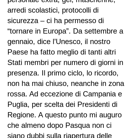
arredi scolastici, protocolli di
sicurezza – ci ha permesso di
“tornare in Europa”. Da settembre a
gennaio, dice l’Unesco, il nostro
Paese ha fatto meglio di tanti altri
Stati membri per numero di giorni in
presenza. Il primo ciclo, lo ricordo,
non ha mai chiuso, neanche in zona
rossa. Ad eccezione di Campania e
Puglia, per scelta dei Presidenti di
Regione. A questo punto mi auguro
che almeno dopo Pasqua non ci
siano dubbi sulla riapertura delle