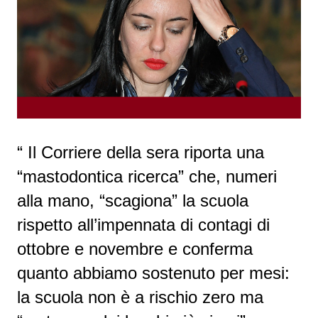
“ Il Corriere della sera riporta una
“mastodontica ricerca” che, numeri
alla mano, “scagiona” la scuola
rispetto all’impennata di contagi di
ottobre e novembre e conferma
quanto abbiamo sostenuto per mesi:
la scuola non è a rischio zero ma