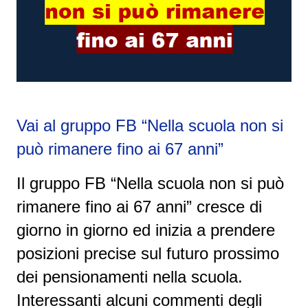
Vai al gruppo FB “Nella scuola non si
può rimanere fino ai 67 anni”
Il gruppo FB “Nella scuola non si può
rimanere fino ai 67 anni” cresce di
giorno in giorno ed inizia a prendere
posizioni precise sul futuro prossimo
dei pensionamenti nella scuola.
Interessanti alcuni commenti degli