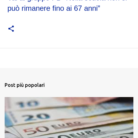
può rimanere fino ai 67 anni”
Post più popolari