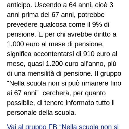
anticipo. Uscendo a 64 anni, cioè 3
anni prima dei 67 anni, potrebbe
prevedere qualcosa come il 9% di
pensione. E per chi avrebbe diritto a
1.000 euro al mese di pensione,
significa accontentarsi di 910 euro al
mese, quasi 1.200 euro all’anno, più
di una mensilità di pensione. Il gruppo
“Nella scuola non si può rimanere fino
ai 67 anni” cercherà, per quanto
possibile, di tenere informato tutto il
personale della scuola.
Vai al gruppo FB “Nella scuola non si