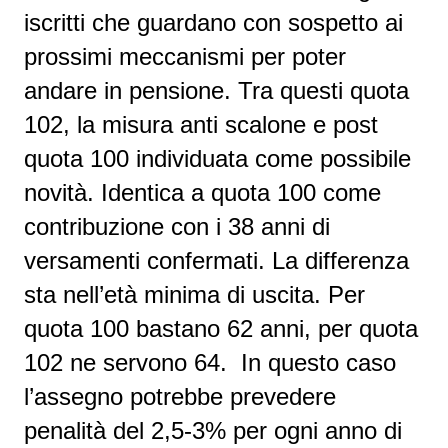
iscritti che guardano con sospetto ai
prossimi meccanismi per poter
andare in pensione. Tra questi quota
102, la misura anti scalone e post
quota 100 individuata come possibile
novità. Identica a quota 100 come
contribuzione con i 38 anni di
versamenti confermati. La differenza
sta nell’età minima di uscita. Per
quota 100 bastano 62 anni, per quota
102 ne servono 64. In questo caso
l’assegno potrebbe prevedere
penalità del 2,5-3% per ogni anno di