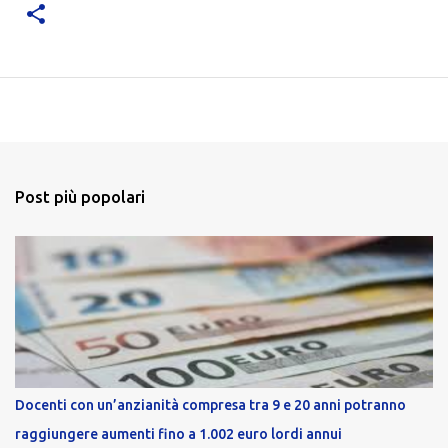
Post più popolari
Docenti con un’anzianità compresa tra 9 e 20 anni potranno
raggiungere aumenti fino a 1.002 euro lordi annui