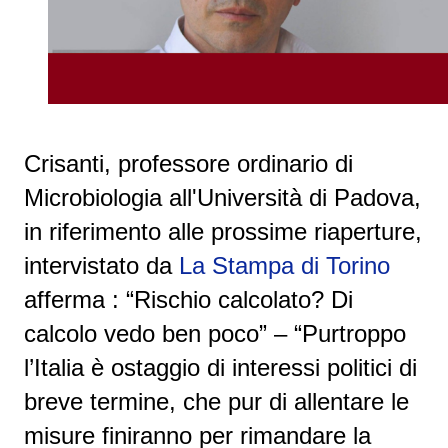
Crisanti,
professore ordinario di
Microbiologia all'Università di Padova,
in riferimento alle prossime riaperture,
intervistato da
La Stampa di Torino
afferma
: “Rischio calcolato? Di
calcolo vedo ben poco”
– “Purtroppo
l’Italia è ostaggio di
interessi
politici
di
breve termine, che pur di allentare le
misure finiranno per rimandare la