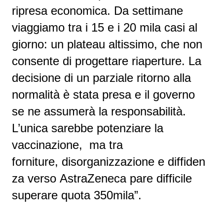
ripresa economica
. Da settimane
viaggiamo tra i 15 e i 20 mila casi al
giorno: un plateau altissimo, che non
consente di
progettare
riaperture. La
decisione di un parziale ritorno alla
normalità è stata presa e il governo
se ne assumerà la responsabilità.
L’unica sarebbe potenziare la
vaccinazione, ma tra
forniture,
disorganizzazione
e
diffiden
za
verso
AstraZeneca
pare difficile
superare quota 350mila”.