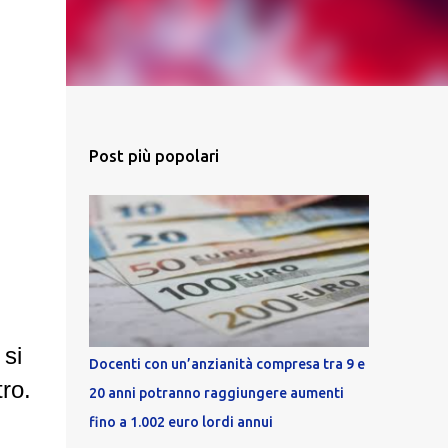
Post più popolari
 si
Docenti con un’anzianità compresa tra 9 e
tro.
20 anni potranno raggiungere aumenti
fino a 1.002 euro lordi annui