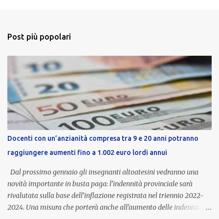
Post più popolari
Docenti con un’anzianità compresa tra 9 e 20 anni potranno
raggiungere aumenti fino a 1.002 euro lordi annui
Dal prossimo gennaio gli insegnanti altoatesini vedranno una
novità importante in busta paga: l’indennità provinciale sarà
rivalutata sulla base dell’inflazione registrata nel triennio 2022-
2024. Una misura che porterà anche all’aumento delle indennità di