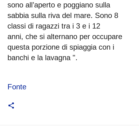
sono all’aperto e
poggiano sulla
sabbia
sulla riva del mare.
Sono
8
classi di ragazzi tra i 3 e i 12
anni,
che si alternano per occupare
questa porzione di spiaggia con i
banchi e la lavagna ".
Fonte