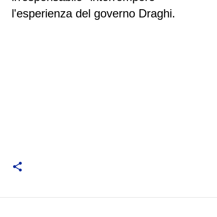
l'esperienza del governo Draghi.