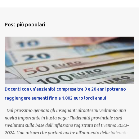
Post più popolari
Docenti con un’anzianità compresa tra 9 e 20 anni potranno
raggiungere aumenti fino a 1.002 euro lordi annui
Dal prossimo gennaio gli insegnanti altoatesini vedranno una
novità importante in busta paga: l’indennità provinciale sarà
rivalutata sulla base dell’inflazione registrata nel triennio 2022-
2024. Una misura che porterà anche all’aumento delle indennità di