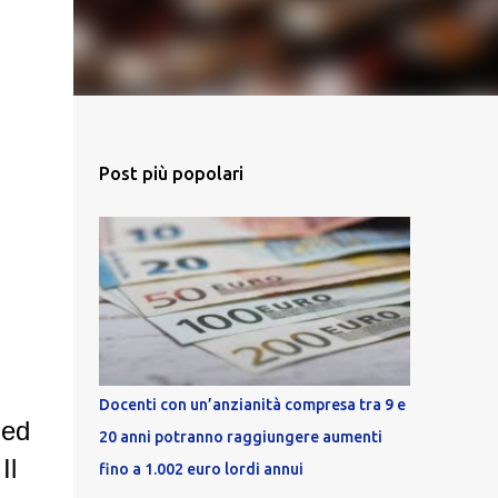
Post più popolari
Docenti con un’anzianità compresa tra 9 e
 ed
20 anni potranno raggiungere aumenti
Il
fino a 1.002 euro lordi annui