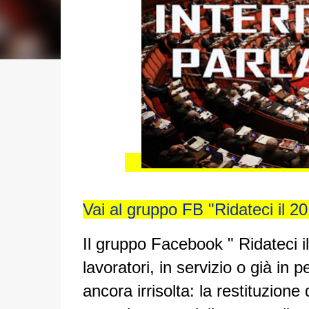
Vai al gruppo FB "Ridateci il 2
Il gruppo Facebook " Ridateci i
lavoratori, in servizio o già in
ancora irrisolta: la restituzione