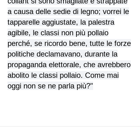
collant si sono smagliate e strappate
a causa delle sedie di legno; vorrei le
tapparelle aggiustate, la palestra
agibile, le classi non più pollaio
perché, se ricordo bene, tutte le forze
politiche declamavano, durante la
propaganda elettorale, che avrebbero
abolito le classi pollaio. Come mai
oggi non se ne parla più?"