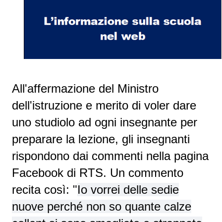
All'affermazione del Ministro
dell'istruzione e merito di voler dare
uno studiolo ad ogni insegnante per
preparare la lezione, gli insegnanti
rispondono dai commenti nella pagina
Facebook di RTS. Un commento
recita così: "
Io vorrei delle sedie
nuove perché non so quante calze