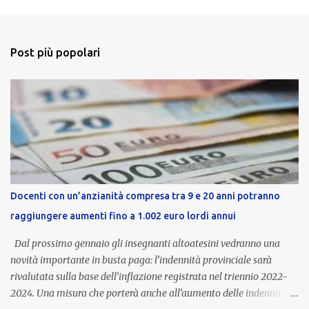
Post più popolari
Docenti con un’anzianità compresa tra 9 e 20 anni potranno
raggiungere aumenti fino a 1.002 euro lordi annui
Dal prossimo gennaio gli insegnanti altoatesini vedranno una
novità importante in busta paga: l’indennità provinciale sarà
rivalutata sulla base dell’inflazione registrata nel triennio 2022-
2024. Una misura che porterà anche all’aumento delle indennità di