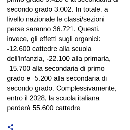
secondo grado 3.002. In totale, a
livello nazionale le classi/sezioni
perse saranno 36.721. Questi,
invece, gli effetti sugli organici:
-12.600 cattedre alla scuola
dell’infanzia, -22.100 alla primaria,
-15.700 alla secondaria di primo
grado e -5.200 alla secondaria di
secondo grado. Complessivamente,
entro il 2028, la scuola italiana
perderà 55.600 cattedre