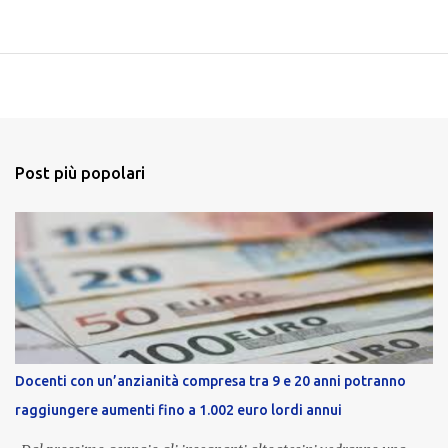
Post più popolari
Docenti con un’anzianità compresa tra 9 e 20 anni potranno
raggiungere aumenti fino a 1.002 euro lordi annui