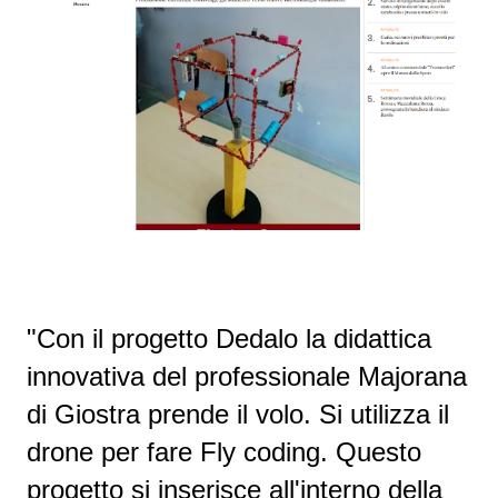
"C
on il progetto Dedalo la didattica
innovativa del professionale Majorana
di Giostra prende il volo. Si utilizza il
drone per fare Fly coding. Questo
progetto si inserisce all'interno della