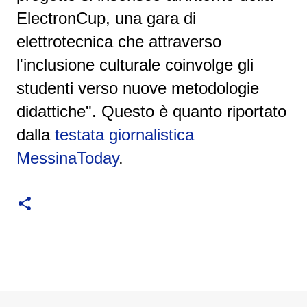
ElectronCup, una gara di
elettrotecnica che attraverso
l'inclusione culturale coinvolge gli
studenti verso nuove metodologie
didattiche". Questo è quanto riportato
dalla
testata giornalistica
MessinaToday
.