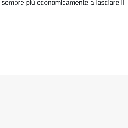
 sempre più economicamente a lasciare il