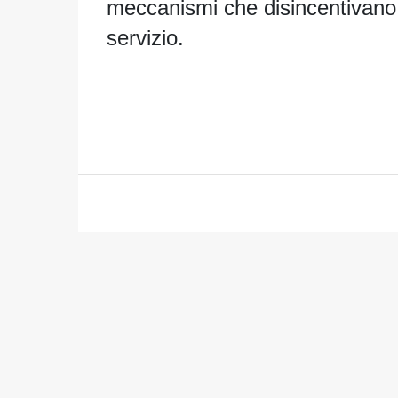
meccanismi che disincentivano
servizio.