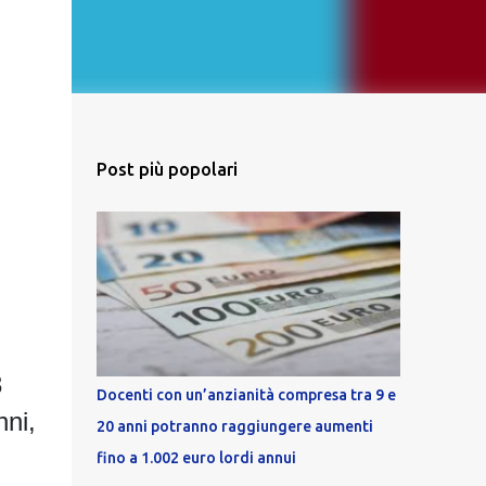
Post più popolari
3
Docenti con un’anzianità compresa tra 9 e
nni,
20 anni potranno raggiungere aumenti
fino a 1.002 euro lordi annui