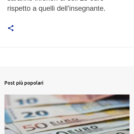
rispetto a quelli dell’insegnante.
Post più popolari