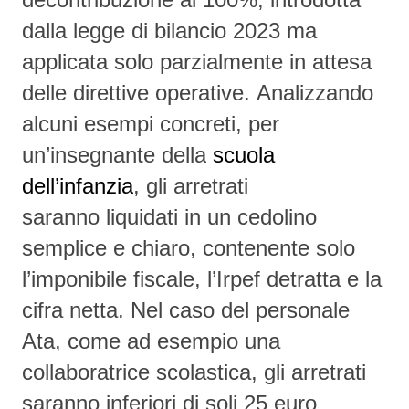
dalla legge di bilancio 2023 ma
applicata solo parzialmente in attesa
delle direttive operative.
Analizzando
alcuni esempi concreti, per
un’insegnante della
scuola
dell’infanzia
, gli arretrati
saranno
liquidati in un cedolino
semplice e chiaro
, contenente solo
l’imponibile fiscale, l’Irpef detratta e la
cifra netta. Nel caso del personale
Ata, come ad esempio una
collaboratrice scolastica, gli arretrati
saranno inferiori di soli 25 euro