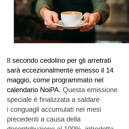
Il secondo cedolino per gli arretrati
sarà eccezionalmente emesso il 14
maggio, come programmato nel
calendario NoiPA.
Questa emissione
speciale è finalizzata a saldare
i
conguagli accumulati nei mesi
precedenti
a causa della
decontribuzione al 100%, introdotta