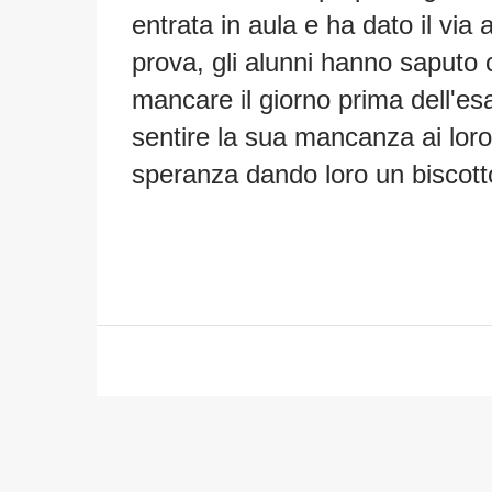
entrata in aula e ha dato il via a
prova, gli alunni hanno saputo
mancare il giorno prima dell'es
sentire la sua mancanza ai loro
speranza dando loro un biscott