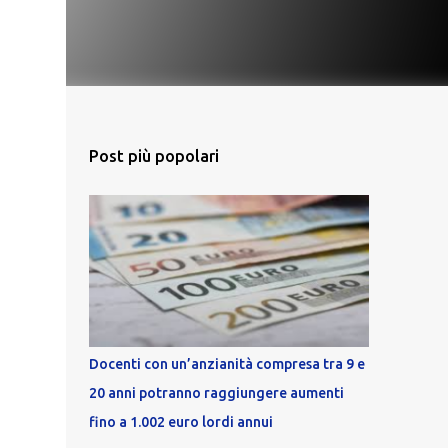
Post più popolari
Docenti con un’anzianità compresa tra 9 e
20 anni potranno raggiungere aumenti
fino a 1.002 euro lordi annui