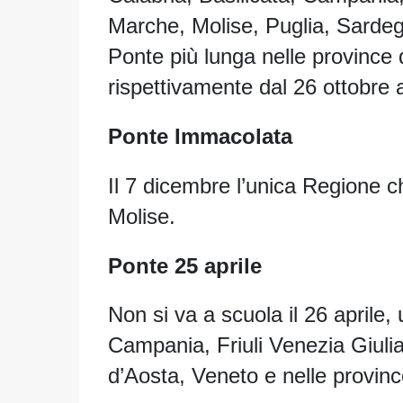
Marche, Molise, Puglia, Sardegn
Ponte più lunga nelle province 
rispettivamente dal 26 ottobre
Ponte Immacolata
Il 7 dicembre l’unica Regione c
Molise.
Ponte 25 aprile
Non si va a scuola il 26 aprile,
Campania, Friuli Venezia Giuli
d’Aosta, Veneto e nelle provinc