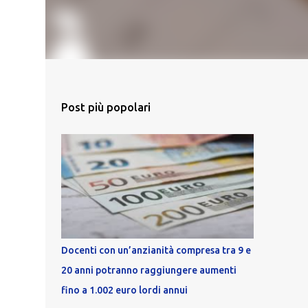
Post più popolari
Docenti con un’anzianità compresa tra 9 e
20 anni potranno raggiungere aumenti
fino a 1.002 euro lordi annui