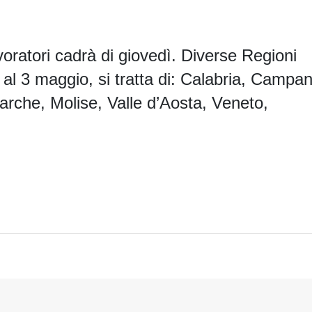
voratori cadrà di giovedì. Diverse Regioni
 al 3 maggio, si tratta di: Calabria, Campan
Marche, Molise, Valle d’Aosta, Veneto,