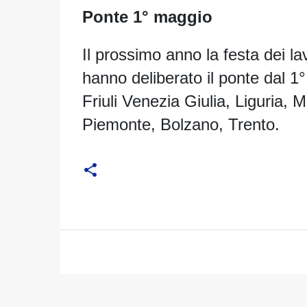
Ponte 1° maggio
Il prossimo anno la festa dei la
hanno deliberato il ponte dal 1°
Friuli Venezia Giulia, Liguria, 
Piemonte, Bolzano, Trento.