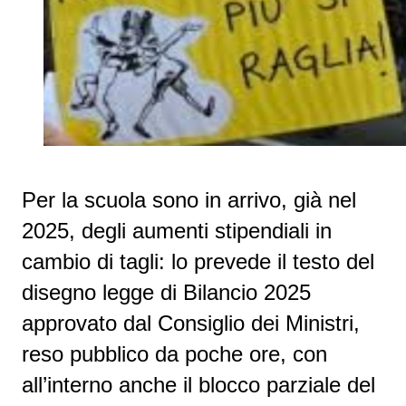
Per la scuola sono in arrivo, già nel
2025, degli aumenti stipendiali in
cambio di tagli: lo prevede il testo del
disegno legge di Bilancio 2025
approvato dal Consiglio dei Ministri,
reso pubblico da poche ore, con
all’interno anche il blocco parziale del