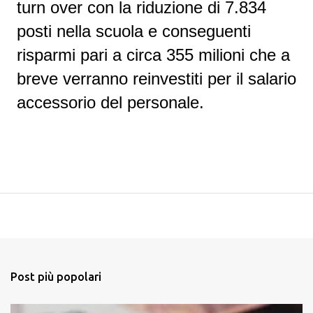
turn over con la riduzione di 7.834
posti nella scuola e conseguenti
risparmi pari a circa 355 milioni che a
breve verranno reinvestiti per il salario
accessorio del personale.
Post più popolari