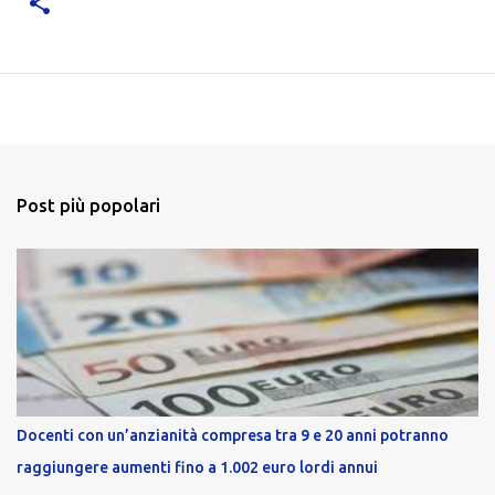
Post più popolari
Docenti con un’anzianità compresa tra 9 e 20 anni potranno
raggiungere aumenti fino a 1.002 euro lordi annui