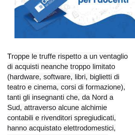
T
roppe le truffe rispetto a un ventaglio
di acquisti neanche troppo limitato
(hardware, software, libri, biglietti di
teatro e cinema, corsi di formazione),
tanti gli insegnanti che, da Nord a
Sud, attraverso alcune alchimie
contabili e rivenditori spregiudicati,
hanno acquistato elettrodomestici,