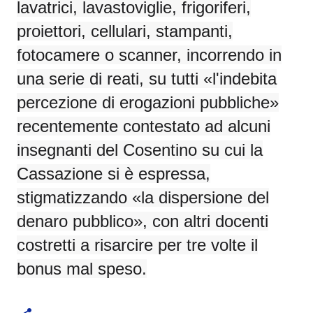
lavatrici, lavastoviglie, frigoriferi,
proiettori, cellulari, stampanti,
fotocamere o scanner, incorrendo in
una serie di reati, su tutti «l'indebita
percezione di erogazioni pubbliche»
recentemente contestato ad alcuni
insegnanti del Cosentino su cui la
Cassazione si è espressa,
stigmatizzando «la dispersione del
denaro pubblico», con altri docenti
costretti a risarcire per tre volte il
bonus mal speso.