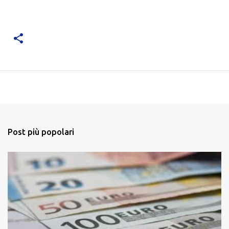
Post più popolari