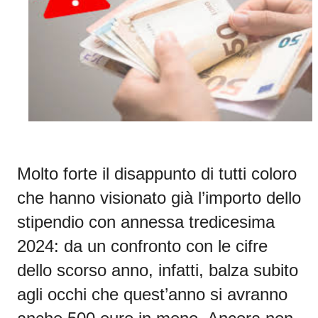
Molto forte il disappunto di tutti coloro
che hanno visionato già l’
importo dello
stipendio con annessa tredicesima
2024
: da un confronto con le cifre
dello scorso anno, infatti, balza subito
agli occhi che quest’anno
si avranno