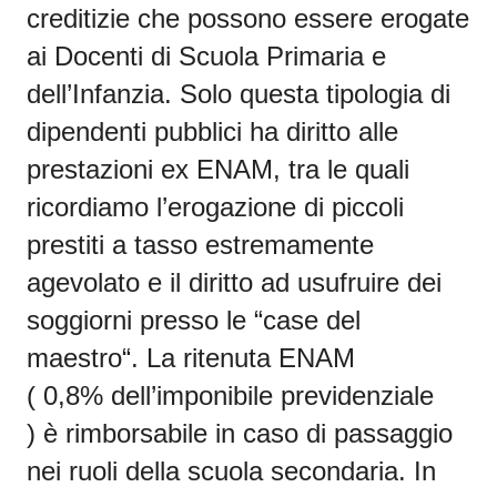
creditizie che possono essere erogate
ai
Docenti di Scuola Primaria e
dell’Infanzia
. Solo questa tipologia di
dipendenti pubblici ha diritto alle
prestazioni ex
ENAM
, tra le quali
ricordiamo l’erogazione di piccoli
prestiti a tasso estremamente
agevolato e il diritto ad usufruire dei
soggiorni presso le “
case del
maestro
“.
La ritenuta ENAM
(
0,8%
dell’imponibile previdenziale
)
è rimborsabile in caso di passaggio
nei ruoli della scuola secondaria
. In