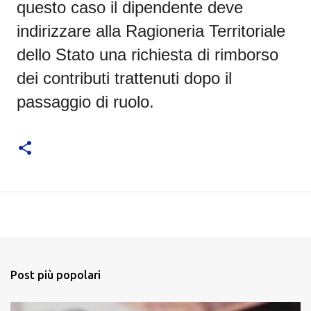
questo caso il dipendente deve
indirizzare alla Ragioneria Territoriale
dello Stato una richiesta di rimborso
dei contributi trattenuti dopo il
passaggio di ruolo.
Post più popolari