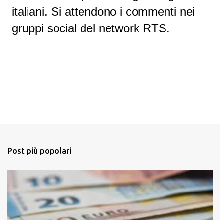
italiani. Si attendono i commenti nei
gruppi social del network RTS.
Post più popolari