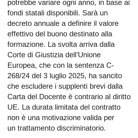
potrebbe variare ogni anno, in base ai
fondi statali disponibili. Sarà un
decreto annuale a definire il valore
effettivo del buono destinato alla
formazione. L
a svolta arriva dalla
Corte di Giustizia dell’Unione
Europea, che con la sentenza C-
268/24 del 3 luglio 2025, ha sancito
che escludere i
supplenti brevi
dalla
Carta del Docente è contrario al diritto
UE. La durata limitata del contratto
non è una motivazione valida per
un
trattamento discriminatorio.