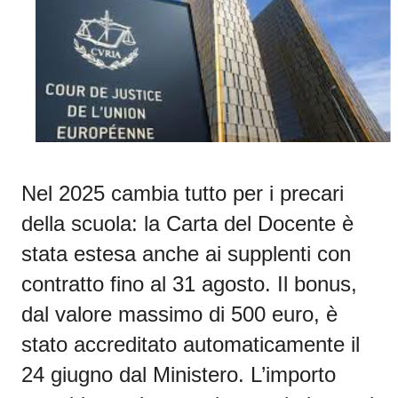
Nel 2025 cambia tutto per i precari
della scuola: la
Carta del Docente è
stata estesa anche ai supplenti con
contratto fino al 31 agosto
. Il bonus,
dal valore massimo di 500 euro,
è
stato accreditato automaticamente il
24 giugno dal Ministero
. L’importo