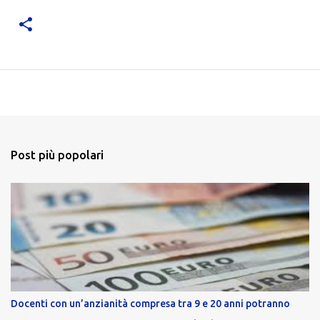
Post più popolari
Docenti con un’anzianità compresa tra 9 e 20 anni potranno