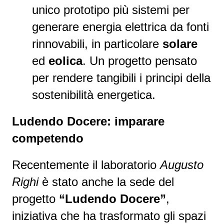
unico prototipo più sistemi per
generare energia elettrica da fonti
rinnovabili, in particolare
solare
ed
eolica
. Un progetto pensato
per rendere tangibili i principi della
sostenibilità energetica.
Ludendo Docere: imparare
competendo
Recentemente il laboratorio
Augusto
Righi
è stato anche la sede del
progetto
“Ludendo Docere”
,
iniziativa che ha trasformato gli spazi