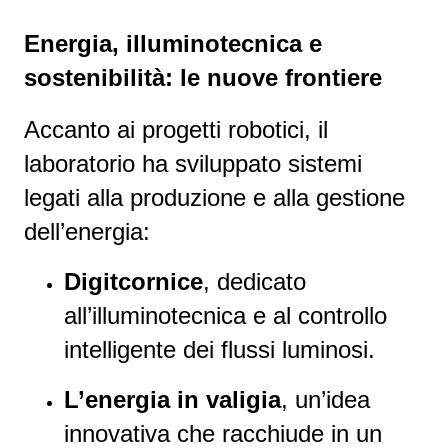
Energia, illuminotecnica e
sostenibilità: le nuove frontiere
Accanto ai progetti robotici, il
laboratorio ha sviluppato sistemi
legati alla produzione e alla gestione
dell’energia:
Digitcornice
, dedicato
all’illuminotecnica e al controllo
intelligente dei flussi luminosi.
L’energia in valigia
, un’idea
innovativa che racchiude in un