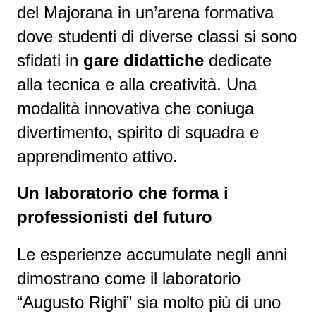
del Majorana in un’arena formativa
dove studenti di diverse classi si sono
sfidati in
gare didattiche
dedicate
alla tecnica e alla creatività. Una
modalità innovativa che coniuga
divertimento, spirito di squadra e
apprendimento attivo.
Un laboratorio che forma i
professionisti del futuro
Le esperienze accumulate negli anni
dimostrano come il laboratorio
“Augusto Righi” sia molto più di uno