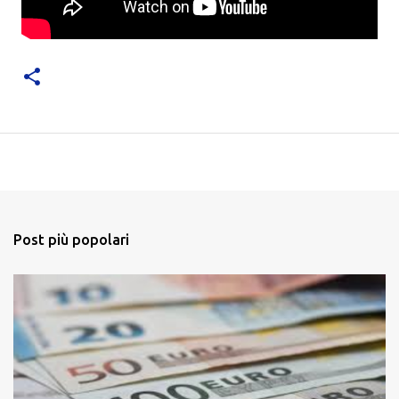
Post più popolari