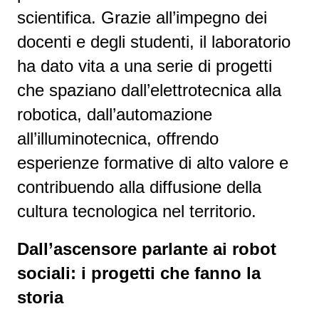
scientifica. Grazie all’impegno dei
docenti e degli studenti, il laboratorio
ha dato vita a una serie di progetti
che spaziano dall’elettrotecnica alla
robotica, dall’automazione
all’illuminotecnica, offrendo
esperienze formative di alto valore e
contribuendo alla diffusione della
cultura tecnologica nel territorio.
Dall’ascensore parlante ai robot
sociali: i progetti che fanno la
storia