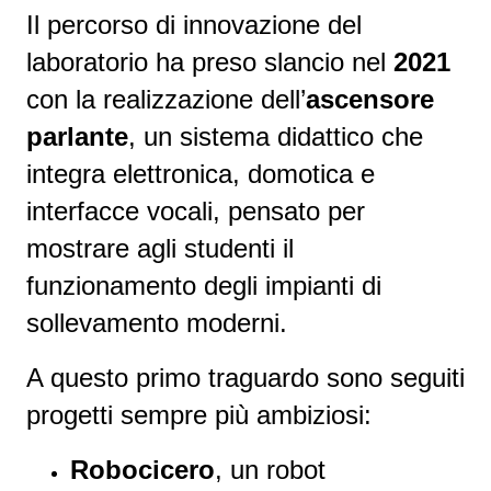
Il percorso di innovazione del
laboratorio ha preso slancio nel
2021
con la realizzazione dell’
ascensore
parlante
, un sistema didattico che
integra elettronica, domotica e
interfacce vocali, pensato per
mostrare agli studenti il
funzionamento degli impianti di
sollevamento moderni.
A questo primo traguardo sono seguiti
progetti sempre più ambiziosi:
Robocicero
, un robot