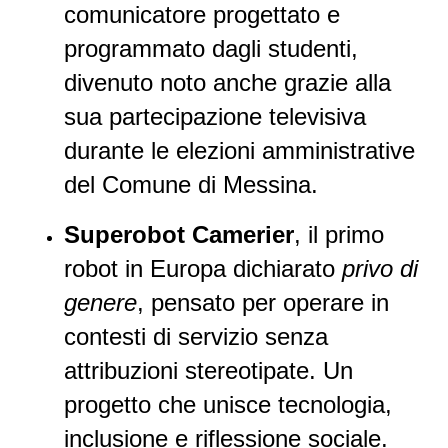
comunicatore progettato e
programmato dagli studenti,
divenuto noto anche grazie alla
sua partecipazione televisiva
durante le elezioni amministrative
del Comune di Messina.
Superobot Camerier
, il primo
robot in Europa dichiarato
privo di
genere
, pensato per operare in
contesti di servizio senza
attribuzioni stereotipate. Un
progetto che unisce tecnologia,
inclusione e riflessione sociale.