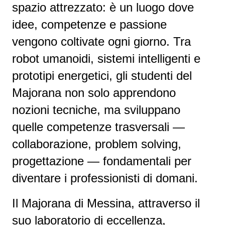
spazio attrezzato: è un luogo dove
idee, competenze e passione
vengono coltivate ogni giorno. Tra
robot umanoidi, sistemi intelligenti e
prototipi energetici, gli studenti del
Majorana non solo apprendono
nozioni tecniche, ma sviluppano
quelle competenze trasversali —
collaborazione, problem solving,
progettazione — fondamentali per
diventare i professionisti di domani.
Il Majorana di Messina, attraverso il
suo laboratorio di eccellenza,