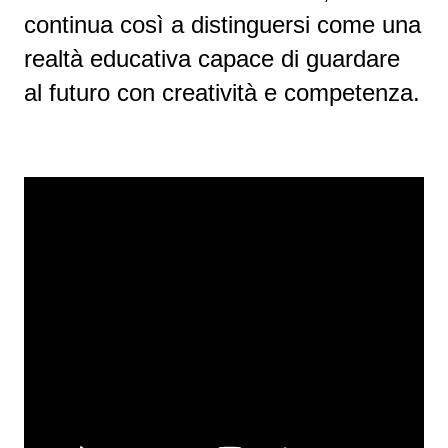
continua così a distinguersi come una
realtà educativa capace di guardare
al futuro con creatività e competenza.