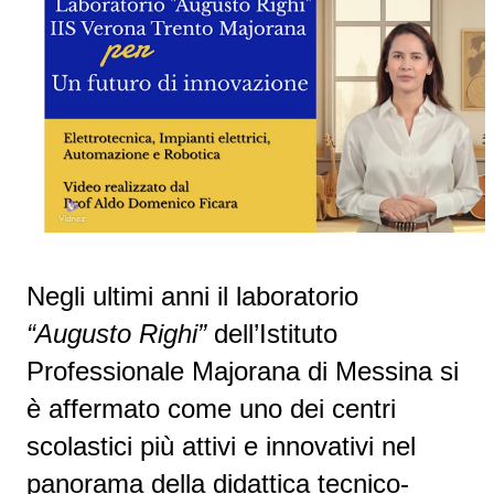
Negli ultimi anni il laboratorio
“Augusto Righi”
dell’Istituto
Professionale Majorana di Messina si
è affermato come uno dei centri
scolastici più attivi e innovativi nel
panorama della didattica tecnico-