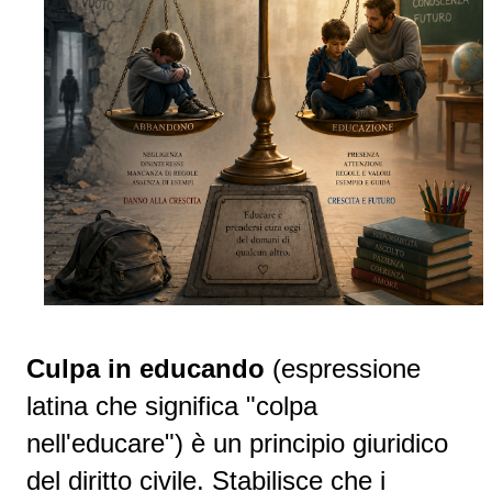
Culpa in educando
(espressione
latina che significa "colpa
nell'educare") è un principio giuridico
del diritto civile. Stabilisce che i