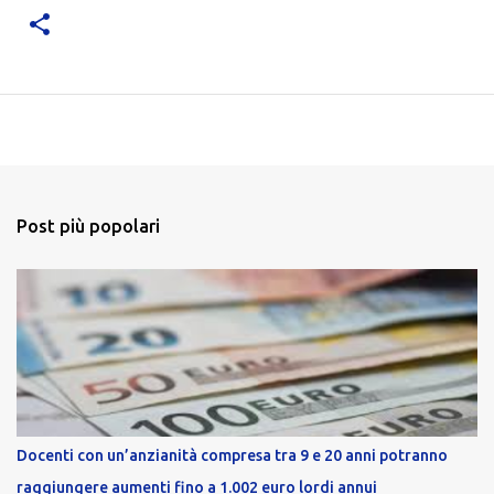
Post più popolari
Docenti con un’anzianità compresa tra 9 e 20 anni potranno
raggiungere aumenti fino a 1.002 euro lordi annui