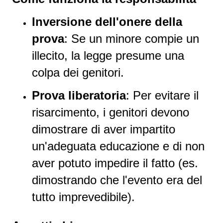
Inversione dell'onere della
prova
: Se un minore compie un
illecito, la legge presume una
colpa dei genitori.
Prova liberatoria
: Per evitare il
risarcimento, i genitori devono
dimostrare di aver impartito
un'adeguata educazione e di non
aver potuto impedire il fatto (es.
dimostrando che l'evento era del
tutto imprevedibile).