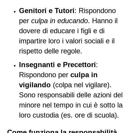
Genitori e Tutori
: Rispondono
per
culpa in educando
. Hanno il
dovere di educare i figli e di
impartire loro i valori sociali e il
rispetto delle regole.
Insegnanti e Precettori
:
Rispondono per
culpa in
vigilando
(colpa nel vigilare).
Sono responsabili delle azioni del
minore nel tempo in cui è sotto la
loro custodia (es. ore di scuola).
Come funziona la responsabilità