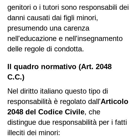
genitori o i tutori sono responsabili dei
danni causati dai figli minori,
presumendo una carenza
nell'educazione e nell'insegnamento
delle regole di condotta.
Il quadro normativo (Art. 2048
C.C.)
Nel diritto italiano questo tipo di
responsabilità è regolato dall'
Articolo
2048 del Codice Civile
, che
distingue due responsabilità per i fatti
illeciti dei minori: