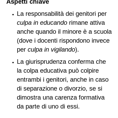
Aspetti chiave
La responsabilità dei genitori per
culpa in educando
rimane attiva
anche quando il minore è a scuola
(dove i docenti rispondono invece
per
culpa in vigilando
).
La giurisprudenza conferma che
la colpa educativa può colpire
entrambi i genitori, anche in caso
di separazione o divorzio, se si
dimostra una carenza formativa
da parte di uno di essi.