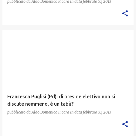
pubblicato da
Aldo Domenico Ficara
in data
febbraio 10, 2013
Francesca Puglisi (Pd): di preside elettivo non si
discute nemmeno, è un tabù?
pubblicato da
Aldo Domenico Ficara
in data
febbraio 10, 2013