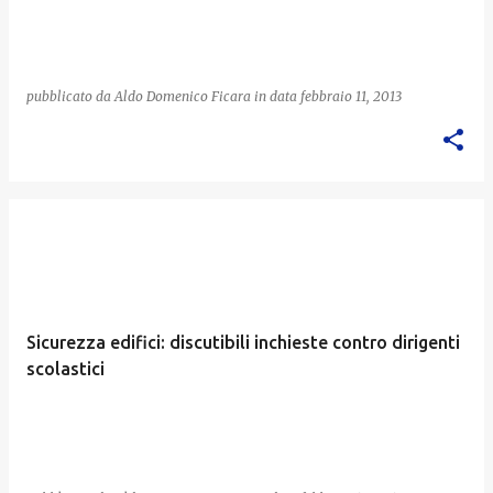
pubblicato da
Aldo Domenico Ficara
in data
febbraio 11, 2013
Sicurezza edifici: discutibili inchieste contro dirigenti
scolastici