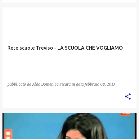
Rete scuole Treviso - LA SCUOLA CHE VOGLIAMO
pubblicato da
Aldo Domenico Ficara
in data
febbraio 08, 2013