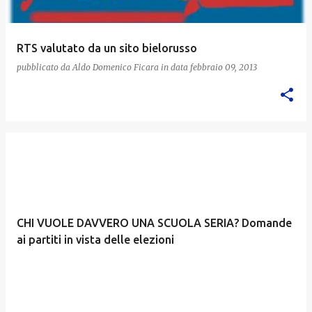
RTS valutato da un sito bielorusso
pubblicato da
Aldo Domenico Ficara
in data
febbraio 09, 2013
CHI VUOLE DAVVERO UNA SCUOLA SERIA? Domande
ai partiti in vista delle elezioni