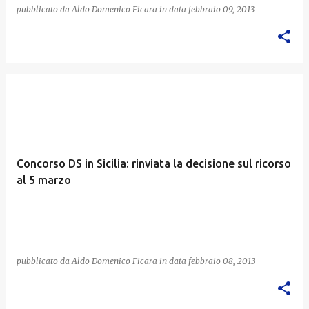
pubblicato da
Aldo Domenico Ficara
in data
febbraio 09, 2013
Concorso DS in Sicilia: rinviata la decisione sul ricorso
al 5 marzo
pubblicato da
Aldo Domenico Ficara
in data
febbraio 08, 2013