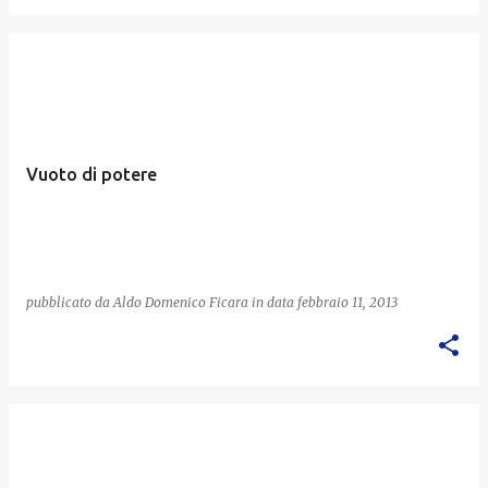
Vuoto di potere
pubblicato da
Aldo Domenico Ficara
in data
febbraio 11, 2013