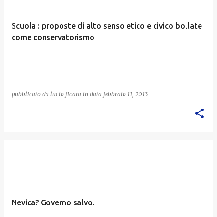
Scuola : proposte di alto senso etico e civico bollate
come conservatorismo
pubblicato da
lucio ficara
in data
febbraio 11, 2013
Nevica? Governo salvo.