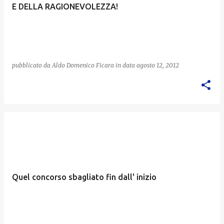
E DELLA RAGIONEVOLEZZA!
pubblicato da
Aldo Domenico Ficara
in data
agosto 12, 2012
Quel concorso sbagliato fin dall' inizio