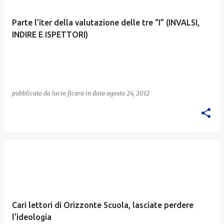
Parte l’iter della valutazione delle tre “I” (INVALSI,
INDIRE E ISPETTORI)
pubblicato da
lucio ficara
in data
agosto 24, 2012
Cari lettori di Orizzonte Scuola, lasciate perdere
l’ideologia