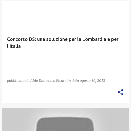
Concorso DS: una soluzione per la Lombardia e per
l'Italia
pubblicato da
Aldo Domenico Ficara
in data
agosto 30, 2012