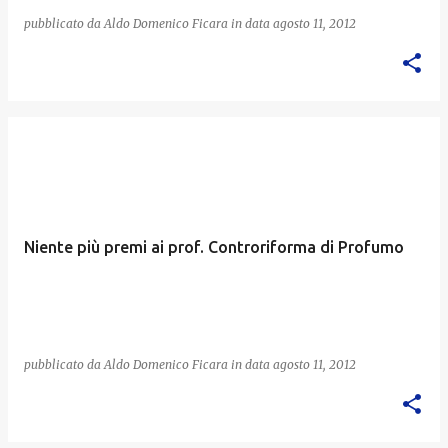
pubblicato da
Aldo Domenico Ficara
in data
agosto 11, 2012
Niente più premi ai prof. Controriforma di Profumo
pubblicato da
Aldo Domenico Ficara
in data
agosto 11, 2012