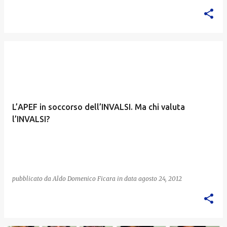
L’APEF in soccorso dell’INVALSI. Ma chi valuta
l’INVALSI?
pubblicato da
Aldo Domenico Ficara
in data
agosto 24, 2012