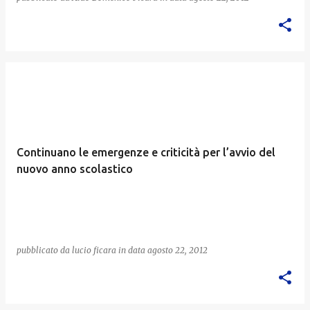
Continuano le emergenze e criticità per l’avvio del
nuovo anno scolastico
pubblicato da
lucio ficara
in data
agosto 22, 2012