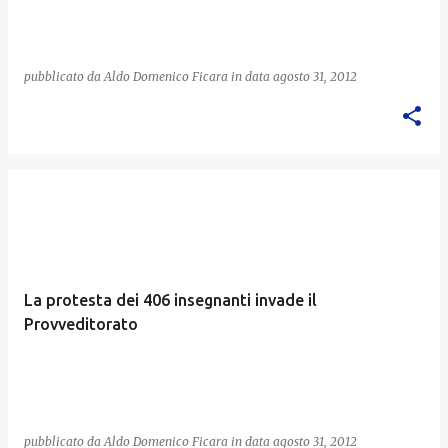
pubblicato da
Aldo Domenico Ficara
in data
agosto 31, 2012
La protesta dei 406 insegnanti invade il
Provveditorato
pubblicato da
Aldo Domenico Ficara
in data
agosto 31, 2012