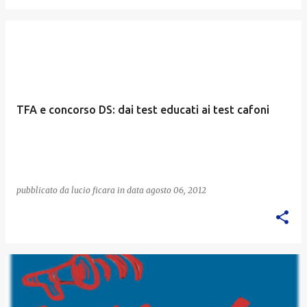
TFA e concorso DS: dai test educati ai test cafoni
pubblicato da
lucio ficara
in data
agosto 06, 2012