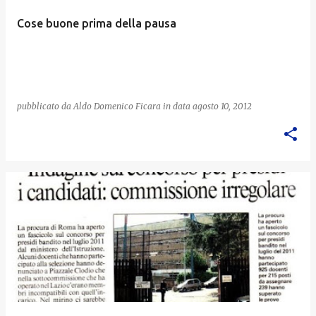
Cose buone prima della pausa
pubblicato da
Aldo Domenico Ficara
in data
agosto 10, 2012