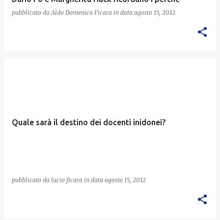
pubblicato da
Aldo Domenico Ficara
in data
agosto 15, 2012
Quale sarà il destino dei docenti inidonei?
pubblicato da
lucio ficara
in data
agosto 15, 2012