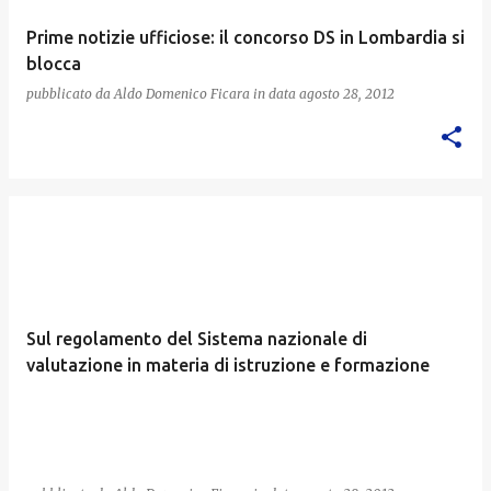
Prime notizie ufficiose: il concorso DS in Lombardia si
blocca
pubblicato da
Aldo Domenico Ficara
in data
agosto 28, 2012
Sul regolamento del Sistema nazionale di
valutazione in materia di istruzione e formazione