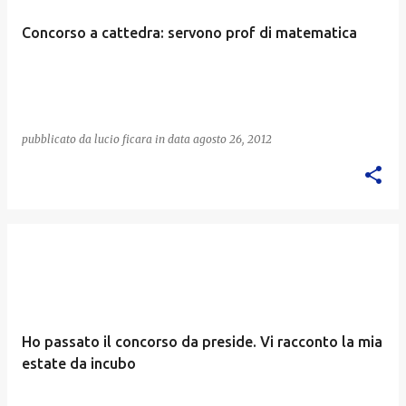
Concorso a cattedra: servono prof di matematica
pubblicato da
lucio ficara
in data
agosto 26, 2012
Ho passato il concorso da preside. Vi racconto la mia
estate da incubo