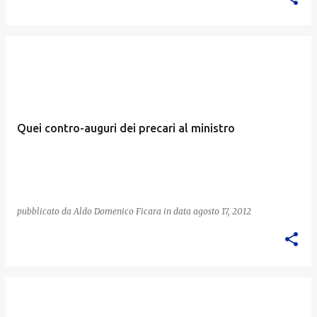
Quei contro-auguri dei precari al ministro
pubblicato da
Aldo Domenico Ficara
in data
agosto 17, 2012