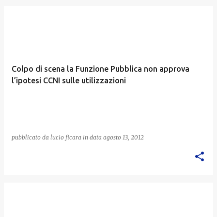
Colpo di scena la Funzione Pubblica non approva
l’ipotesi CCNI sulle utilizzazioni
pubblicato da
lucio ficara
in data
agosto 13, 2012