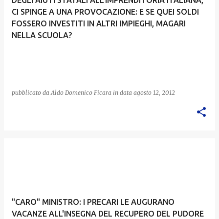
CI SPINGE A UNA PROVOCAZIONE: E SE QUEI SOLDI
FOSSERO INVESTITI IN ALTRI IMPIEGHI, MAGARI
NELLA SCUOLA?
pubblicato da
Aldo Domenico Ficara
in data
agosto 12, 2012
"CARO" MINISTRO: I PRECARI LE AUGURANO
VACANZE ALL'INSEGNA DEL RECUPERO DEL PUDORE