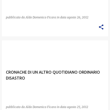
pubblicato da
Aldo Domenico Ficara
in data
agosto 26, 2012
CRONACHE DI UN ALTRO QUOTIDIANO ORDINARIO
DISASTRO
pubblicato da
Aldo Domenico Ficara
in data
agosto 25, 2012