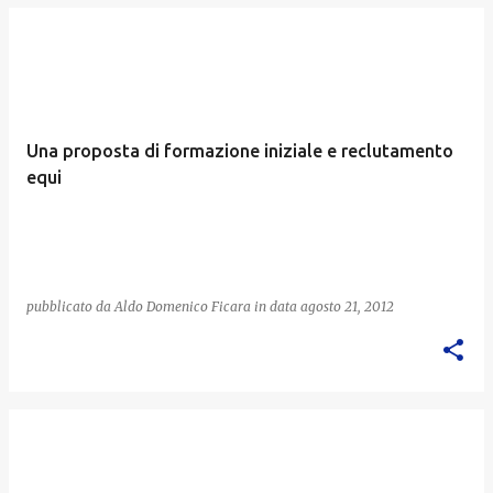
Una proposta di formazione iniziale e reclutamento
equi
pubblicato da
Aldo Domenico Ficara
in data
agosto 21, 2012