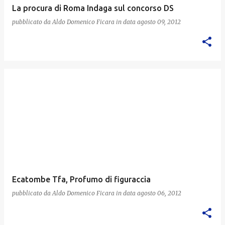
La procura di Roma Indaga sul concorso DS
pubblicato da
Aldo Domenico Ficara
in data
agosto 09, 2012
Ecatombe Tfa, Profumo di figuraccia
pubblicato da
Aldo Domenico Ficara
in data
agosto 06, 2012