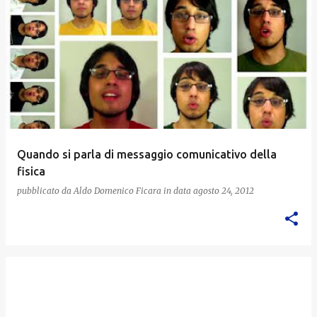
Quando si parla di messaggio comunicativo della
fisica
pubblicato da
Aldo Domenico Ficara
in data
agosto 24, 2012