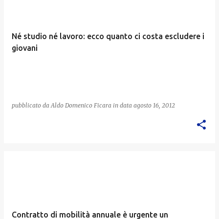
Né studio né lavoro: ecco quanto ci costa escludere i
giovani
pubblicato da
Aldo Domenico Ficara
in data
agosto 16, 2012
Contratto di mobilità annuale è urgente un