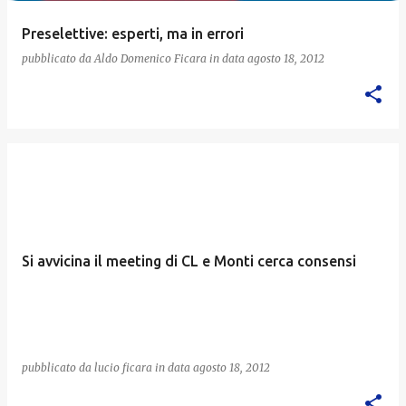
Preselettive: esperti, ma in errori
pubblicato da
Aldo Domenico Ficara
in data
agosto 18, 2012
Si avvicina il meeting di CL e Monti cerca consensi
pubblicato da
lucio ficara
in data
agosto 18, 2012