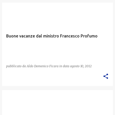
Buone vacanze dal ministro Francesco Profumo
pubblicato da
Aldo Domenico Ficara
in data
agosto 10, 2012