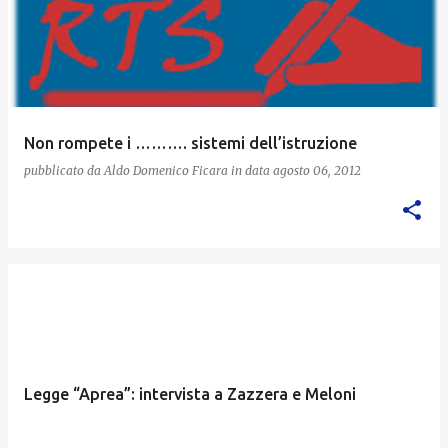
Non rompete i ………. sistemi dell’istruzione
pubblicato da
Aldo Domenico Ficara
in data
agosto 06, 2012
Legge “Aprea”: intervista a Zazzera e Meloni