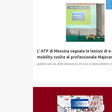
L' ATP di Messina segnala le lezioni di e-
mobility svolte al professionale Majora
pubblicato da
Aldo Domenico Ficara
in data
ottobre 2