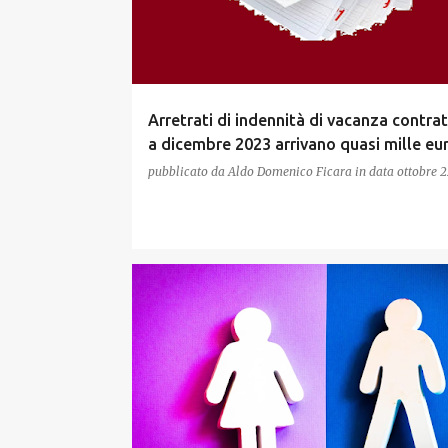
Arretrati di indennità di vacanza contrat
a dicembre 2023 arrivano quasi mille eu
pubblicato da
Aldo Domenico Ficara
in data
ottobre 2