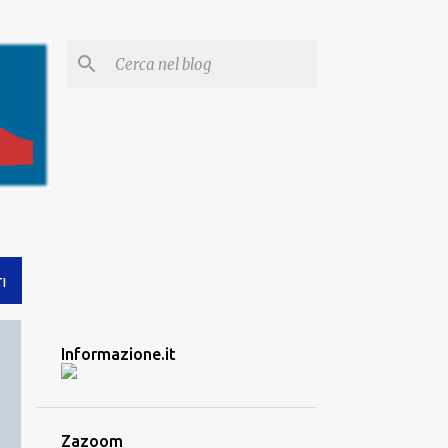
I
Informazione.it
Zazoom