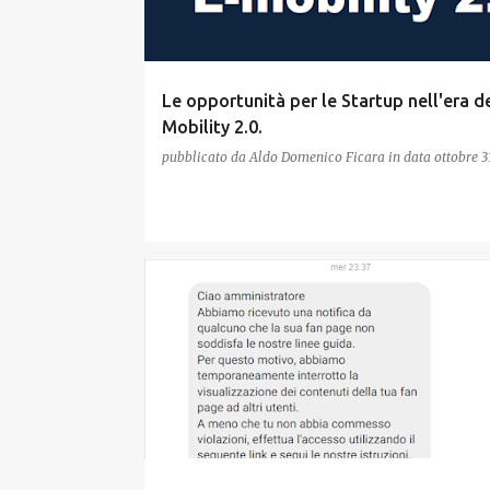
Le opportunità per le Startup nell'era de
Mobility 2.0.
pubblicato da
Aldo Domenico Ficara
in data
ottobre 3