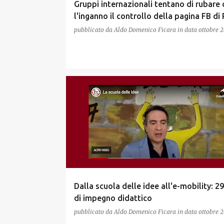
Gruppi internazionali tentano di rubare 
l'inganno il controllo della pagina FB di
pubblicato da
Aldo Domenico Ficara
in data
ottobre 2
Dalla scuola delle idee all'e-mobility: 2
di impegno didattico
pubblicato da
Aldo Domenico Ficara
in data
ottobre 2