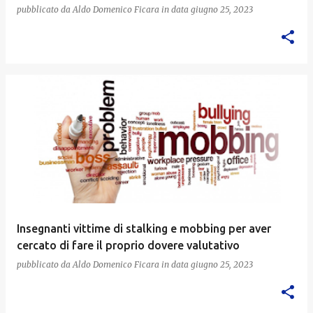
pubblicato da
Aldo Domenico Ficara
in data
giugno 25, 2023
Insegnanti vittime di stalking e mobbing per aver
cercato di fare il proprio dovere valutativo
pubblicato da
Aldo Domenico Ficara
in data
giugno 25, 2023