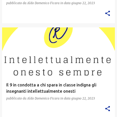
pubblicato da
Aldo Domenico Ficara
in data
giugno 22, 2023
Il 9 in condotta a chi spara in classe indigna gli
insegnanti intellettualmente onesti
pubblicato da
Aldo Domenico Ficara
in data
giugno 22, 2023