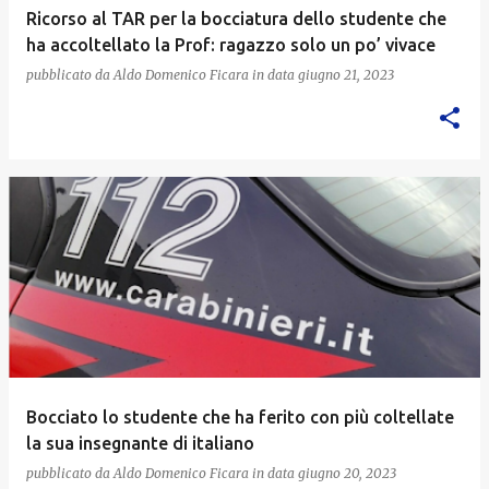
Ricorso al TAR per la bocciatura dello studente che
ha accoltellato la Prof: ragazzo solo un po’ vivace
pubblicato da
Aldo Domenico Ficara
in data
giugno 21, 2023
Bocciato lo studente che ha ferito con più coltellate
la sua insegnante di italiano
pubblicato da
Aldo Domenico Ficara
in data
giugno 20, 2023