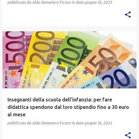
pubblicato da
Aldo Domenico Ficara
in data
giugno 18, 2023
Insegnanti della scuola dell'infanzia: per fare
didattica spendono dal loro stipendio fino a 30 euro
al mese
pubblicato da
Aldo Domenico Ficara
in data
giugno 18, 2023