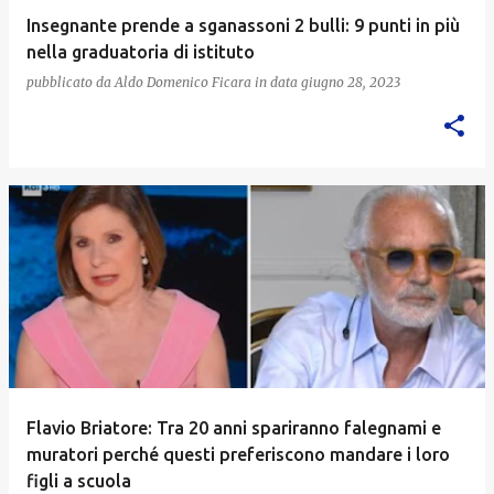
Insegnante prende a sganassoni 2 bulli: 9 punti in più
nella graduatoria di istituto
pubblicato da
Aldo Domenico Ficara
in data
giugno 28, 2023
Flavio Briatore: Tra 20 anni spariranno falegnami e
muratori perché questi preferiscono mandare i loro
figli a scuola