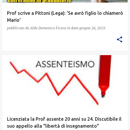
Prof scrive a Pittoni (Lega): 'Se avrò figlio lo chiamerò
Mario'
pubblicato da
Aldo Domenico Ficara
in data
giugno 26, 2023
Licenziata la Prof assente 20 anni su 24. Discutibile il
suo appello alla "libertà di insegnamento"