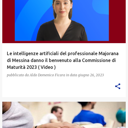
Le intelligenze artificiali del professionale Majorana
di Messina danno il benvenuto alla Commissione di
Maturità 2023 ( Video )
pubblicato da
Aldo Domenico Ficara
in data
giugno 26, 2023