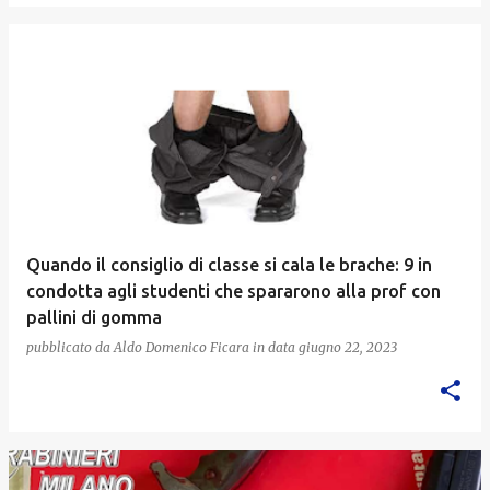
Quando il consiglio di classe si cala le brache: 9 in
condotta agli studenti che spararono alla prof con
pallini di gomma
pubblicato da
Aldo Domenico Ficara
in data
giugno 22, 2023