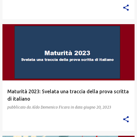
Maturità 2023: Svelata una traccia della prova scritta
di italiano
pubblicato da
Aldo Domenico Ficara
in data
giugno 20, 2023