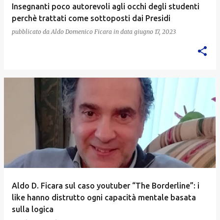
Insegnanti poco autorevoli agli occhi degli studenti
perchè trattati come sottoposti dai Presidi
pubblicato da
Aldo Domenico Ficara
in data
giugno 17, 2023
Aldo D. Ficara sul caso youtuber “The Borderline”: i
like hanno distrutto ogni capacità mentale basata
sulla logica