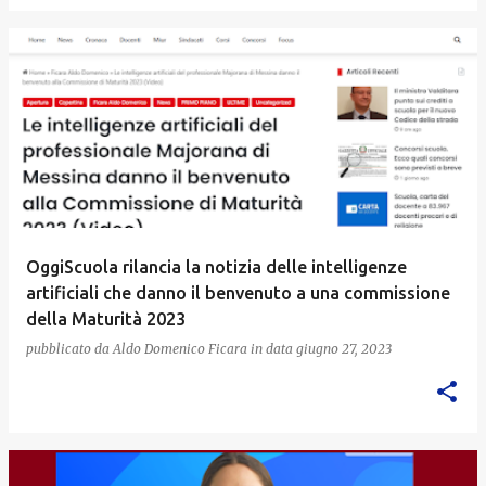
OggiScuola rilancia la notizia delle intelligenze
artificiali che danno il benvenuto a una commissione
della Maturità 2023
pubblicato da
Aldo Domenico Ficara
in data
giugno 27, 2023