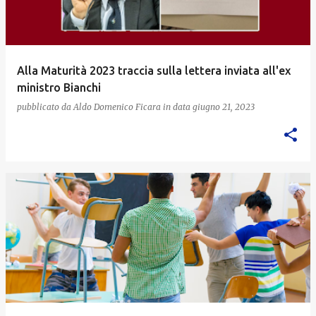
Alla Maturità 2023 traccia sulla lettera inviata all'ex
ministro Bianchi
pubblicato da
Aldo Domenico Ficara
in data
giugno 21, 2023