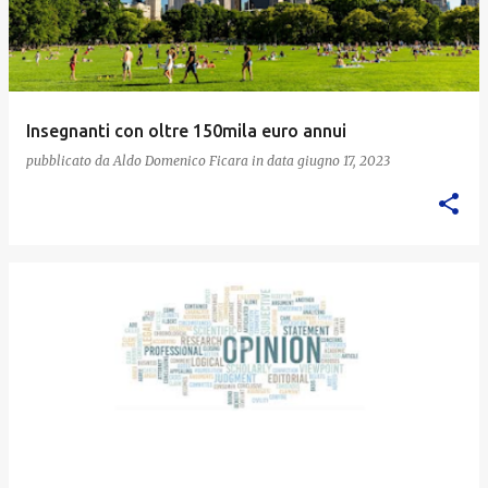
Insegnanti con oltre 150mila euro annui
pubblicato da
Aldo Domenico Ficara
in data
giugno 17, 2023