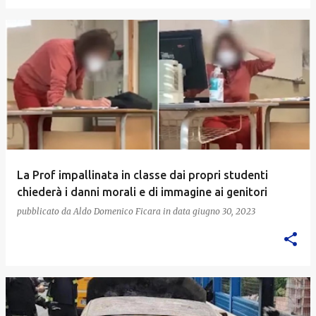
La Prof impallinata in classe dai propri studenti
chiederà i danni morali e di immagine ai genitori
pubblicato da
Aldo Domenico Ficara
in data
giugno 30, 2023