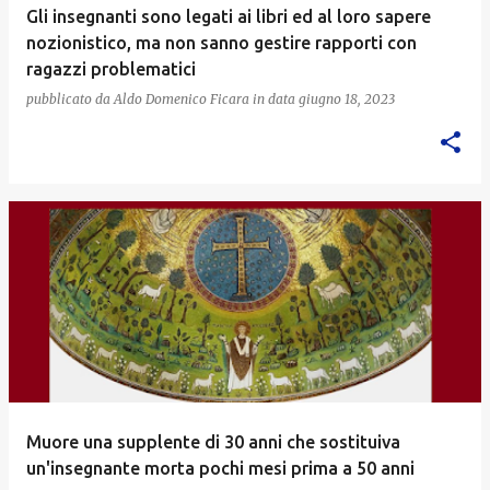
Gli insegnanti sono legati ai libri ed al loro sapere
nozionistico, ma non sanno gestire rapporti con
ragazzi problematici
pubblicato da
Aldo Domenico Ficara
in data
giugno 18, 2023
Muore una supplente di 30 anni che sostituiva
un'insegnante morta pochi mesi prima a 50 anni