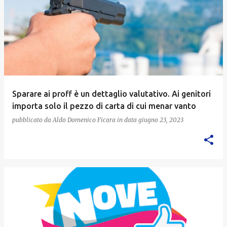
Sparare ai proff è un dettaglio valutativo. Ai genitori
importa solo il pezzo di carta di cui menar vanto
pubblicato da
Aldo Domenico Ficara
in data
giugno 23, 2023