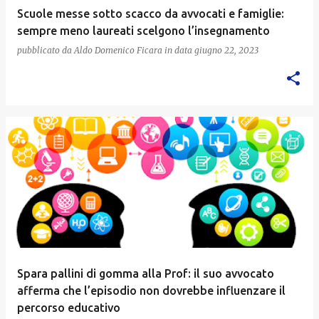
Scuole messe sotto scacco da avvocati e famiglie:
sempre meno laureati scelgono l’insegnamento
pubblicato da
Aldo Domenico Ficara
in data
giugno 22, 2023
Spara pallini di gomma alla Prof: il suo avvocato
afferma che l’episodio non dovrebbe influenzare il
percorso educativo