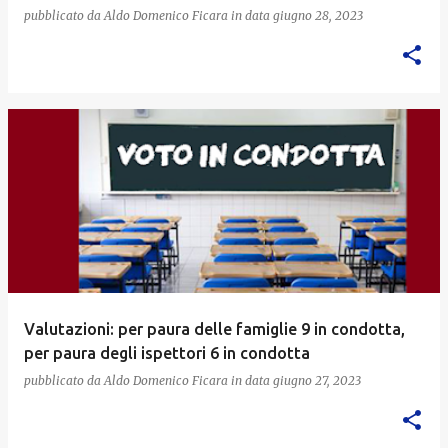
pubblicato da
Aldo Domenico Ficara
in data
giugno 28, 2023
Valutazioni: per paura delle famiglie 9 in condotta,
per paura degli ispettori 6 in condotta
pubblicato da
Aldo Domenico Ficara
in data
giugno 27, 2023