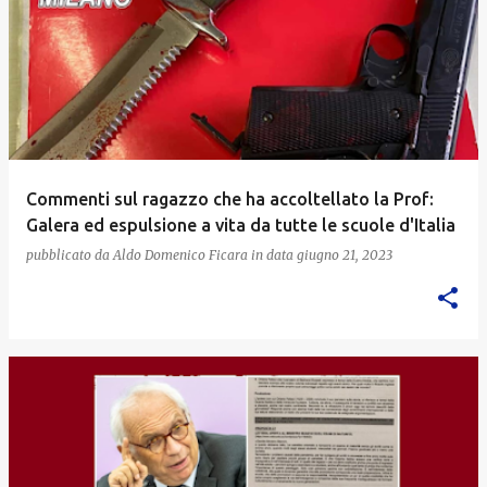
Commenti sul ragazzo che ha accoltellato la Prof:
Galera ed espulsione a vita da tutte le scuole d'Italia
pubblicato da
Aldo Domenico Ficara
in data
giugno 21, 2023