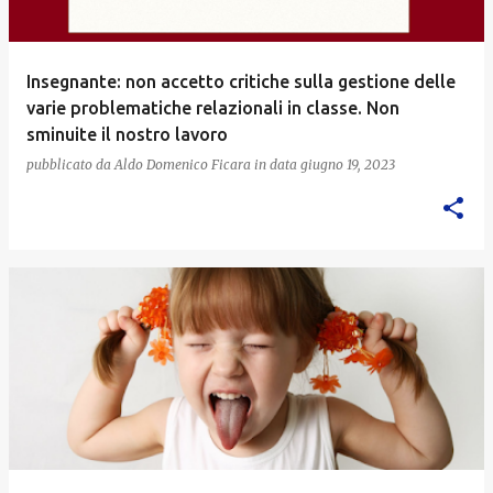
Insegnante: non accetto critiche sulla gestione delle
varie problematiche relazionali in classe. Non
sminuite il nostro lavoro
pubblicato da
Aldo Domenico Ficara
in data
giugno 19, 2023