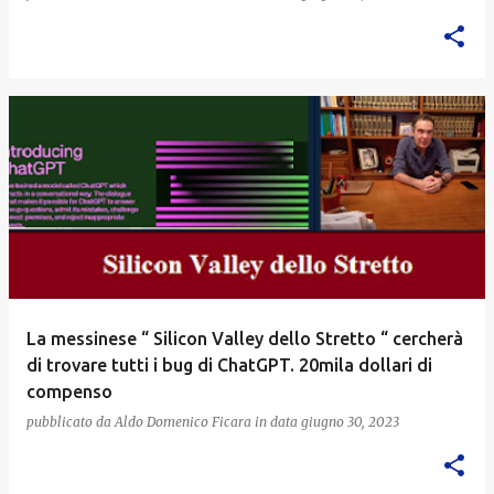
La messinese “ Silicon Valley dello Stretto “ cercherà
di trovare tutti i bug di ChatGPT. 20mila dollari di
compenso
pubblicato da
Aldo Domenico Ficara
in data
giugno 30, 2023