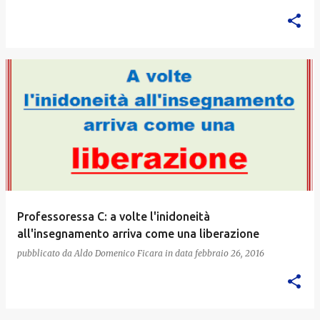
Professoressa C: a volte l'inidoneità
all'insegnamento arriva come una liberazione
pubblicato da
Aldo Domenico Ficara
in data
febbraio 26, 2016