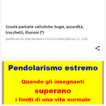
Scuole paritarie cattoliche: bugie, assurdità,
trucchetti, illusioni (*)
pubblicato da
Aldo Domenico Ficara
in data
febbraio 22, 2016