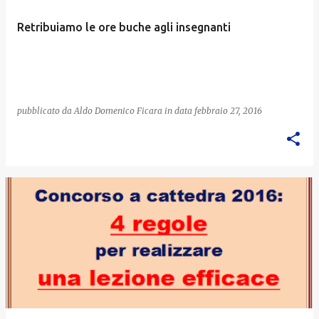
Retribuiamo le ore buche agli insegnanti
pubblicato da
Aldo Domenico Ficara
in data
febbraio 27, 2016