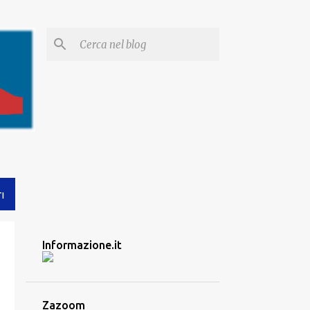
I
Informazione.it
Zazoom