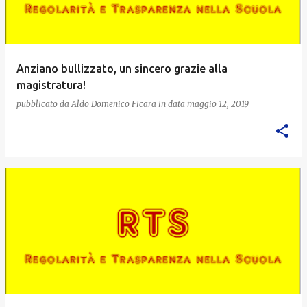
Anziano bullizzato, un sincero grazie alla
magistratura!
pubblicato da
Aldo Domenico Ficara
in data
maggio 12, 2019