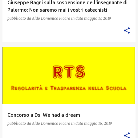
Giuseppe Bagni sulla sospensione dell'insegnante di
Palermo: Non saremo mai i vostri catechisti
pubblicato da
Aldo Domenico Ficara
in data
maggio 17, 2019
Concorso a Ds: We had a dream
pubblicato da
Aldo Domenico Ficara
in data
maggio 16, 2019