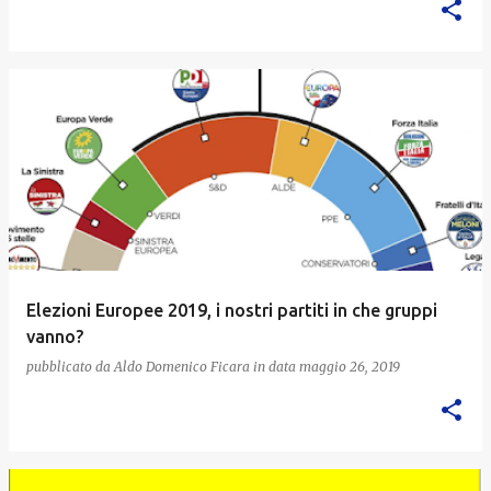
Elezioni Europee 2019, i nostri partiti in che gruppi
vanno?
pubblicato da
Aldo Domenico Ficara
in data
maggio 26, 2019