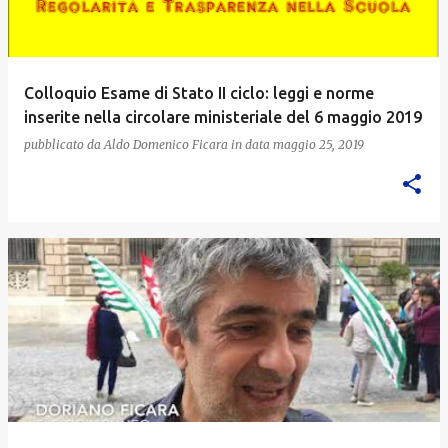
Colloquio Esame di Stato II ciclo: leggi e norme
inserite nella circolare ministeriale del 6 maggio 2019
pubblicato da
Aldo Domenico Ficara
in data
maggio 25, 2019