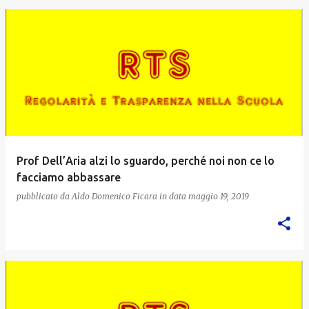
Prof Dell’Aria alzi lo sguardo, perché noi non ce lo
facciamo abbassare
pubblicato da
Aldo Domenico Ficara
in data
maggio 19, 2019