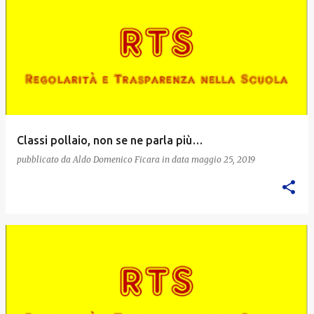
Classi pollaio, non se ne parla più…
pubblicato da
Aldo Domenico Ficara
in data
maggio 25, 2019