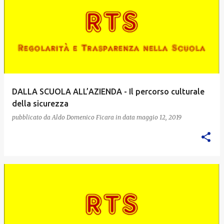
DALLA SCUOLA ALL’AZIENDA - Il percorso culturale
della sicurezza
pubblicato da
Aldo Domenico Ficara
in data
maggio 12, 2019