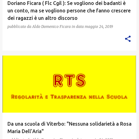
Doriano Ficara ( Flc Cgil ): Se vogliono dei badanti è
un conto, ma se vogliono persone che fanno crescere
dei ragazzi è un altro discorso
pubblicato da
Aldo Domenico Ficara
in data
maggio 24, 2019
Da una scuola di Viterbo: "Nessuna solidarietà a Rosa
Maria Dell’Aria"