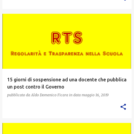
15 giorni di sospensione ad una docente che pubblica
un post contro il Governo
pubblicato da
Aldo Domenico Ficara
in data
maggio 16, 2019