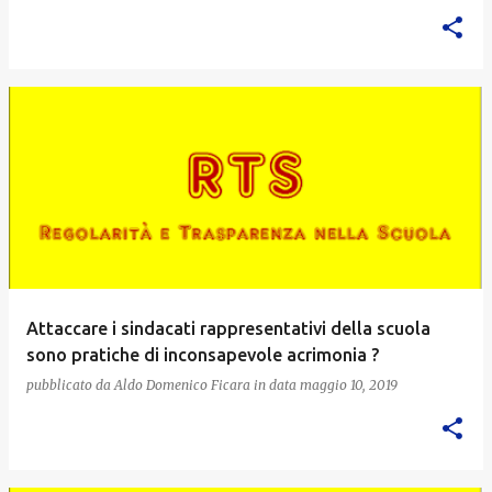
Attaccare i sindacati rappresentativi della scuola
sono pratiche di inconsapevole acrimonia ?
pubblicato da
Aldo Domenico Ficara
in data
maggio 10, 2019