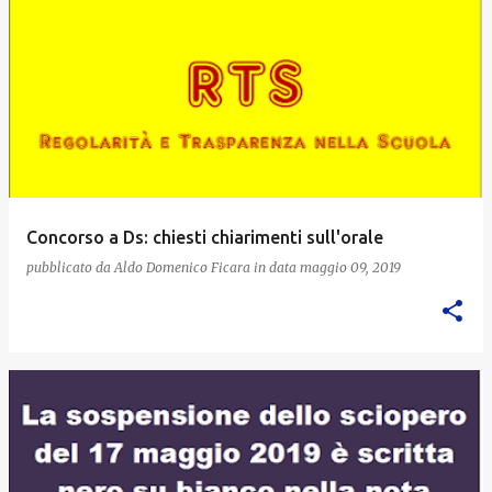
Concorso a Ds: chiesti chiarimenti sull'orale
pubblicato da
Aldo Domenico Ficara
in data
maggio 09, 2019