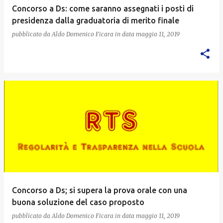
Concorso a Ds: come saranno assegnati i posti di
presidenza dalla graduatoria di merito finale
pubblicato da
Aldo Domenico Ficara
in data
maggio 11, 2019
Concorso a Ds; si supera la prova orale con una
buona soluzione del caso proposto
pubblicato da
Aldo Domenico Ficara
in data
maggio 11, 2019