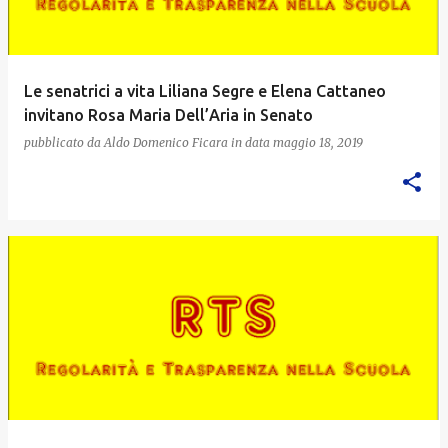
Le senatrici a vita Liliana Segre e Elena Cattaneo
invitano Rosa Maria Dell’Aria in Senato
pubblicato da
Aldo Domenico Ficara
in data
maggio 18, 2019