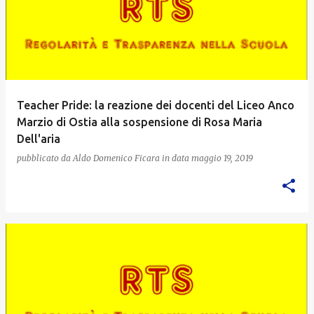
Teacher Pride: la reazione dei docenti del Liceo Anco
Marzio di Ostia alla sospensione di Rosa Maria
Dell'aria
pubblicato da
Aldo Domenico Ficara
in data
maggio 19, 2019