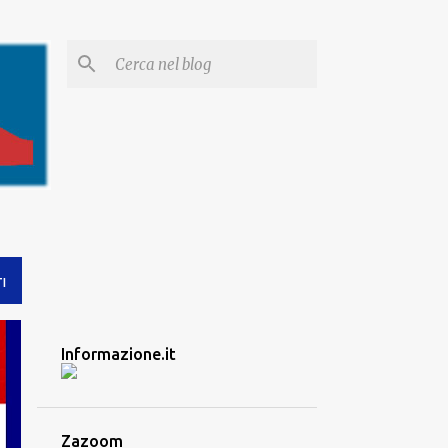
I
Informazione.it
Zazoom