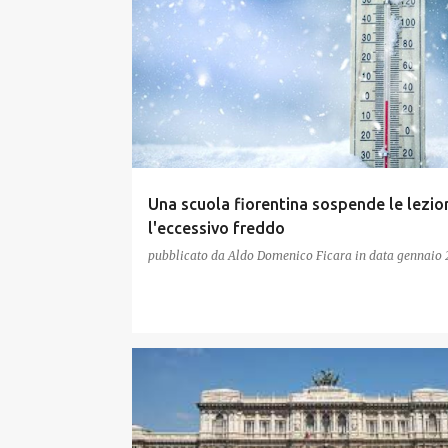
Una scuola fiorentina sospende le lezion
l'eccessivo freddo
pubblicato da
Aldo Domenico Ficara
in data
gennaio 