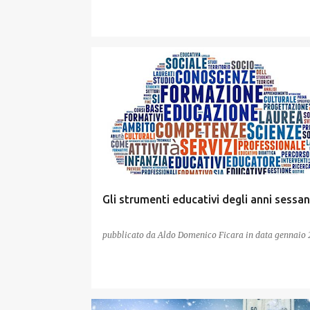
Gli strumenti educativi degli anni sessa
pubblicato da
Aldo Domenico Ficara
in data
gennaio 