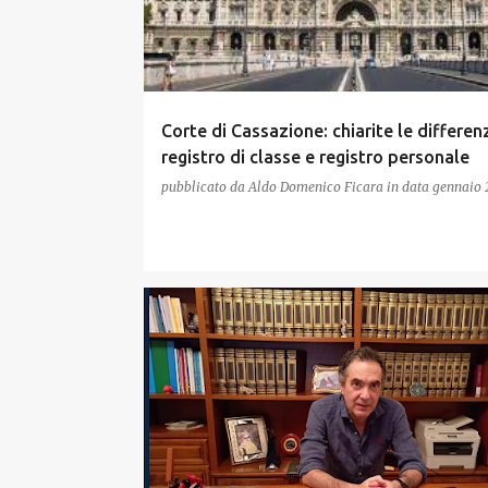
Corte di Cassazione: chiarite le differen
registro di classe e registro personale
pubblicato da
Aldo Domenico Ficara
in data
gennaio 