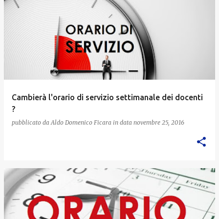
Cambierà l'orario di servizio settimanale dei docenti
?
pubblicato da
Aldo Domenico Ficara
in data
novembre 25, 2016