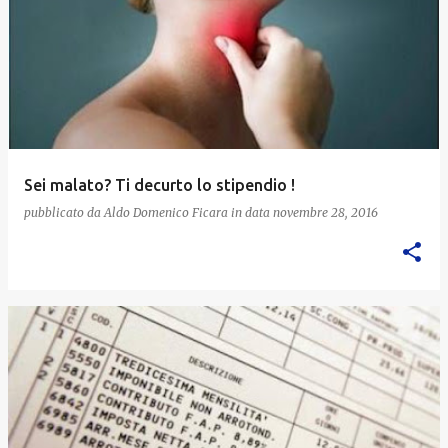
Sei malato? Ti decurto lo stipendio !
pubblicato da
Aldo Domenico Ficara
in data
novembre 28, 2016