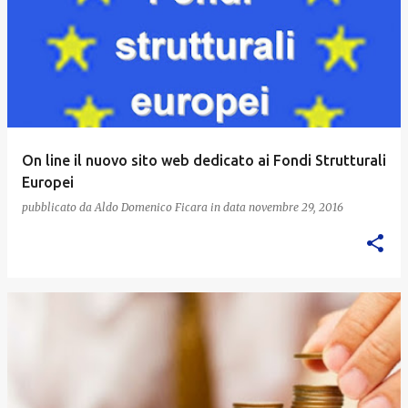
On line il nuovo sito web dedicato ai Fondi Strutturali
Europei
pubblicato da
Aldo Domenico Ficara
in data
novembre 29, 2016