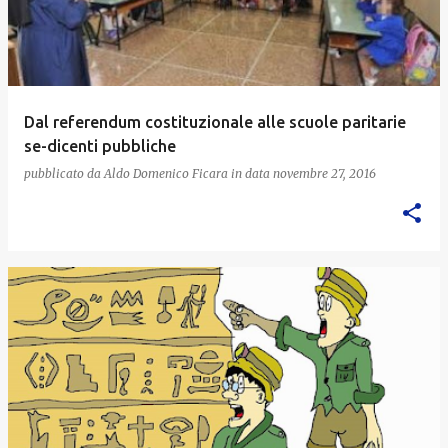
Dal referendum costituzionale alle scuole paritarie
se-dicenti pubbliche
pubblicato da
Aldo Domenico Ficara
in data
novembre 27, 2016