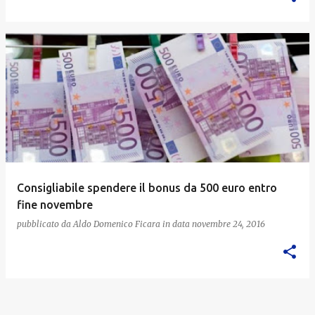
Consigliabile spendere il bonus da 500 euro entro
fine novembre
pubblicato da
Aldo Domenico Ficara
in data
novembre 24, 2016