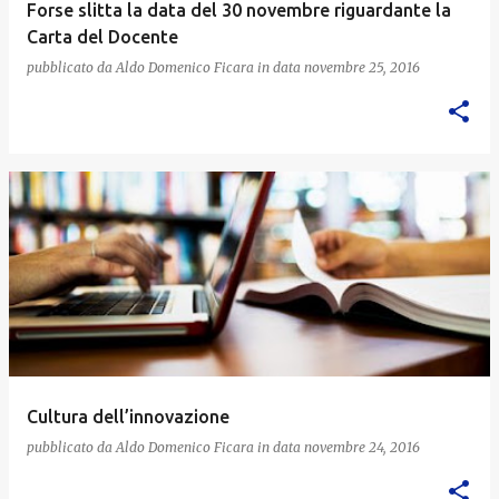
Forse slitta la data del 30 novembre riguardante la
Carta del Docente
pubblicato da
Aldo Domenico Ficara
in data
novembre 25, 2016
Cultura dell’innovazione
pubblicato da
Aldo Domenico Ficara
in data
novembre 24, 2016