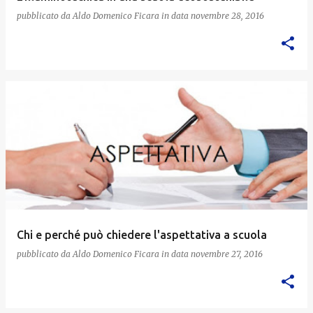
pubblicato da
Aldo Domenico Ficara
in data
novembre 28, 2016
Chi e perché può chiedere l'aspettativa a scuola
pubblicato da
Aldo Domenico Ficara
in data
novembre 27, 2016