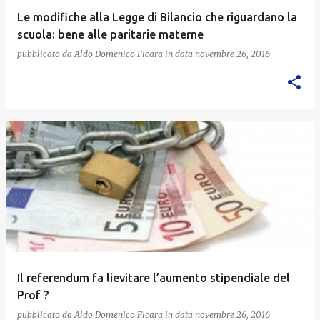
Le modifiche alla Legge di Bilancio che riguardano la
scuola: bene alle paritarie materne
pubblicato da
Aldo Domenico Ficara
in data
novembre 26, 2016
Il referendum fa lievitare l’aumento stipendiale del
Prof ?
pubblicato da
Aldo Domenico Ficara
in data
novembre 26, 2016