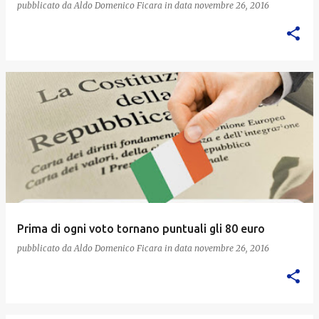
pubblicato da
Aldo Domenico Ficara
in data
novembre 26, 2016
Prima di ogni voto tornano puntuali gli 80 euro
pubblicato da
Aldo Domenico Ficara
in data
novembre 26, 2016