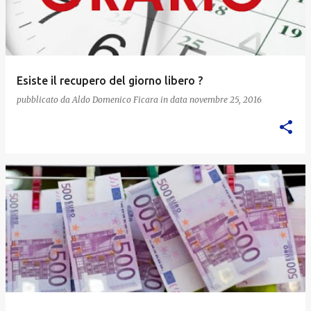
Esiste il recupero del giorno libero ?
pubblicato da
Aldo Domenico Ficara
in data
novembre 25, 2016