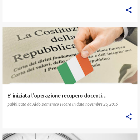
E’ iniziata l’operazione recupero docenti…
pubblicato da
Aldo Domenico Ficara
in data
novembre 25, 2016