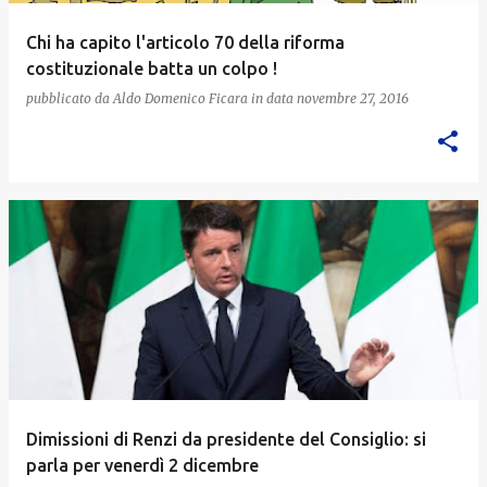
Chi ha capito l'articolo 70 della riforma
costituzionale batta un colpo !
pubblicato da
Aldo Domenico Ficara
in data
novembre 27, 2016
Dimissioni di Renzi da presidente del Consiglio: si
parla per venerdì 2 dicembre