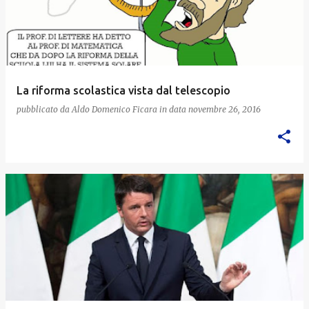
La riforma scolastica vista dal telescopio
pubblicato da
Aldo Domenico Ficara
in data
novembre 26, 2016