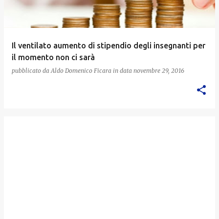
Il ventilato aumento di stipendio degli insegnanti per
il momento non ci sarà
pubblicato da
Aldo Domenico Ficara
in data
novembre 29, 2016