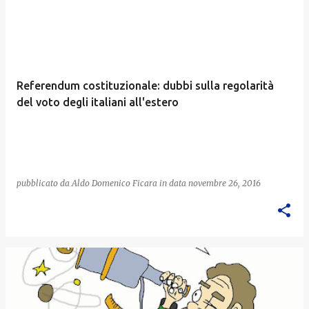
Referendum costituzionale: dubbi sulla regolarità
del voto degli italiani all'estero
pubblicato da
Aldo Domenico Ficara
in data
novembre 26, 2016