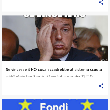
Se vincesse il NO cosa accadrebbe al sistema scuola
pubblicato da
Aldo Domenico Ficara
in data
novembre 30, 2016