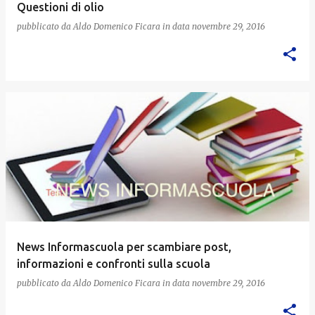
Questioni di olio
pubblicato da
Aldo Domenico Ficara
in data
novembre 29, 2016
News Informascuola per scambiare post,
informazioni e confronti sulla scuola
pubblicato da
Aldo Domenico Ficara
in data
novembre 29, 2016