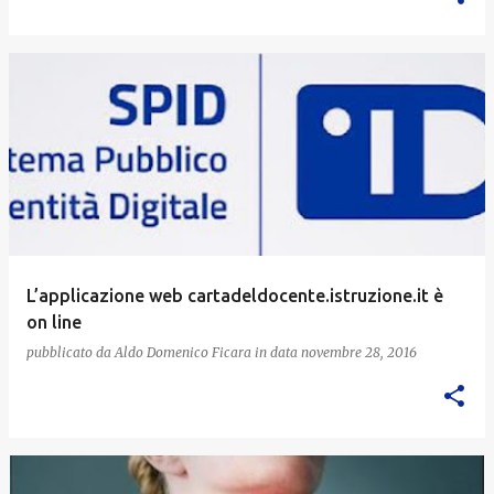
L’applicazione web cartadeldocente.istruzione.it è
on line
pubblicato da
Aldo Domenico Ficara
in data
novembre 28, 2016