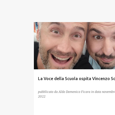
La Voce della Scuola ospita Vincenzo Sc
pubblicato da
Aldo Domenico Ficara
in data
novembre
2022