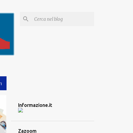
I
Informazione.it
Zazoom