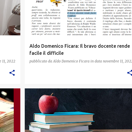
Aldo Domenico Ficara: Il bravo docente rende
facile il difficile
 11, 2022
pubblicato da
Aldo Domenico Ficara
in data
novembre 11, 202