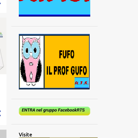
Visite