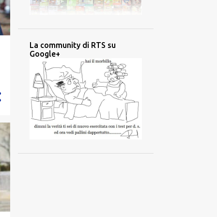
La community di RTS su
Google+