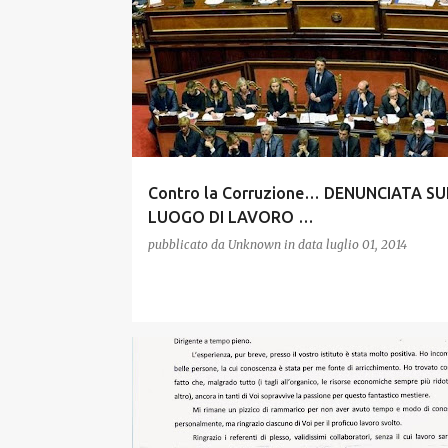
Contro la Corruzione… DENUNCIATA SU
LUOGO DI LAVORO …
pubblicato da
Unknown
in data
luglio 01, 2014