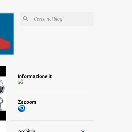
Informazione.it
Zazoom
Archivia