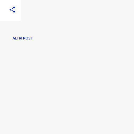
ALTRI POST