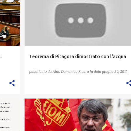
L
Teorema di Pitagora dimostrato con l'acqua
pubblicato da
Aldo Domenico Ficara
in data
giugno 29, 2014