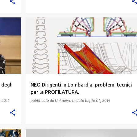
 degli
NEO Dirigenti in Lombardia: problemi tecnici
per la PROFILATURA.
, 2014
pubblicato da
Unknown
in data
luglio 04, 2014