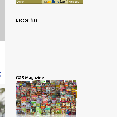
Lettori fissi
G&S Magazine