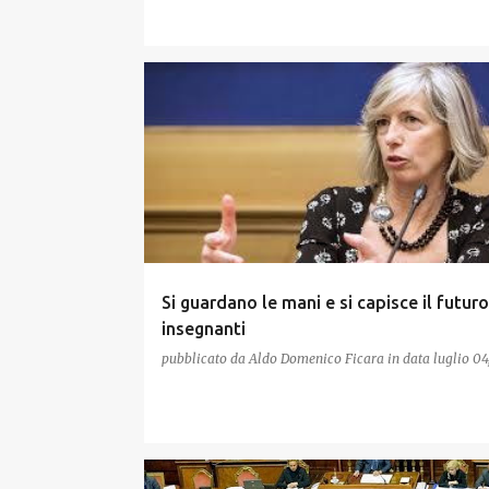
Si guardano le mani e si capisce il futuro
insegnanti
pubblicato da
Aldo Domenico Ficara
in data
luglio 04