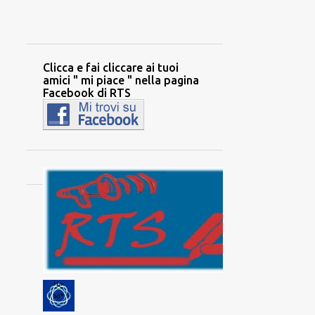
Clicca e fai cliccare ai tuoi
amici " mi piace " nella pagina
Facebook di RTS