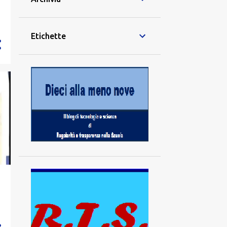
Etichette