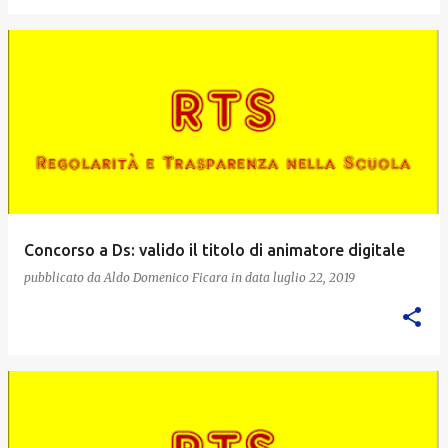
Concorso a Ds: valido il titolo di animatore digitale
pubblicato da
Aldo Domenico Ficara
in data
luglio 22, 2019