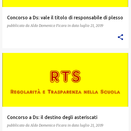
Concorso a Ds: vale il titolo di responsabile di plesso
pubblicato da
Aldo Domenico Ficara
in data
luglio 21, 2019
Concorso a Ds: il destino degli asteriscati
pubblicato da
Aldo Domenico Ficara
in data
luglio 21, 2019