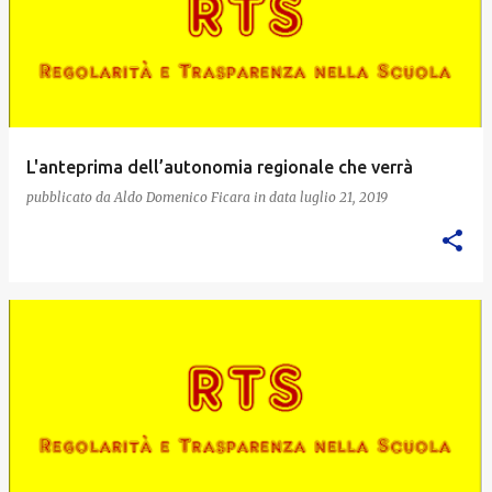
L'anteprima dell’autonomia regionale che verrà
pubblicato da
Aldo Domenico Ficara
in data
luglio 21, 2019