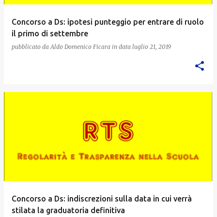
Concorso a Ds: ipotesi punteggio per entrare di ruolo
il primo di settembre
pubblicato da
Aldo Domenico Ficara
in data
luglio 21, 2019
Concorso a Ds: indiscrezioni sulla data in cui verrà
stilata la graduatoria definitiva