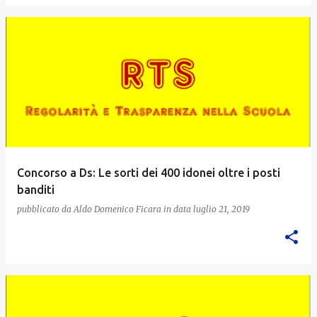
Concorso a Ds: Le sorti dei 400 idonei oltre i posti
banditi
pubblicato da
Aldo Domenico Ficara
in data
luglio 21, 2019