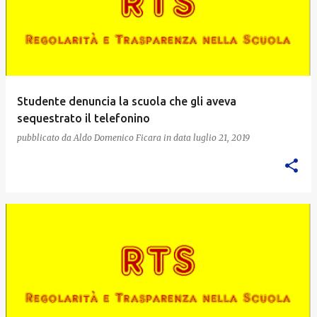
Studente denuncia la scuola che gli aveva
sequestrato il telefonino
pubblicato da
Aldo Domenico Ficara
in data
luglio 21, 2019