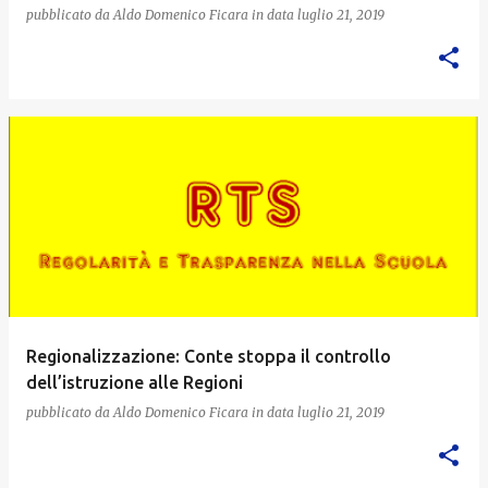
pubblicato da
Aldo Domenico Ficara
in data
luglio 21, 2019
Regionalizzazione: Conte stoppa il controllo
dell’istruzione alle Regioni
pubblicato da
Aldo Domenico Ficara
in data
luglio 21, 2019