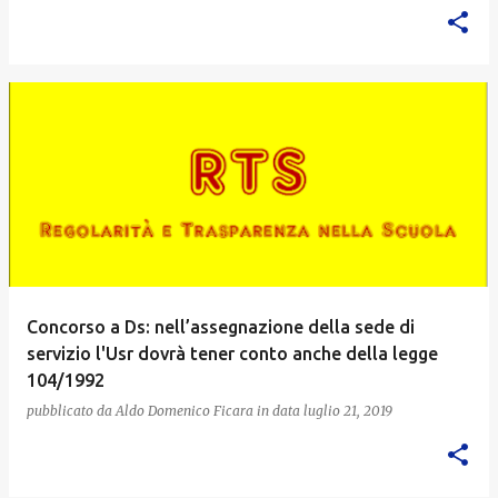
Concorso a Ds: nell’assegnazione della sede di
servizio l'Usr dovrà tener conto anche della legge
104/1992
pubblicato da
Aldo Domenico Ficara
in data
luglio 21, 2019