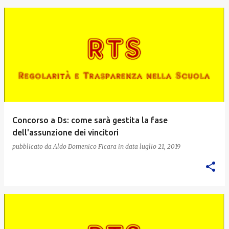
Concorso a Ds: come sarà gestita la fase
dell'assunzione dei vincitori
pubblicato da
Aldo Domenico Ficara
in data
luglio 21, 2019