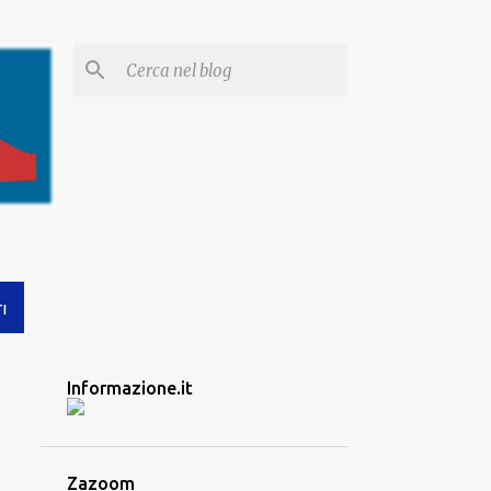
I
Informazione.it
Zazoom