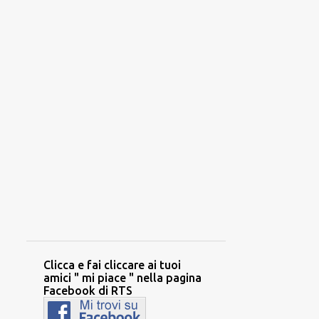
Clicca e fai cliccare ai tuoi
amici " mi piace " nella pagina
Facebook di RTS