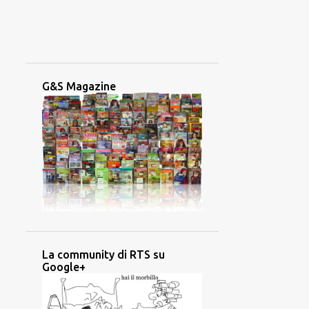
G&S Magazine
La community di RTS su
Google+