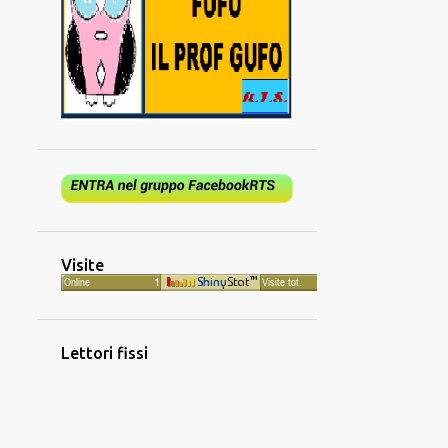
Visite
Lettori fissi