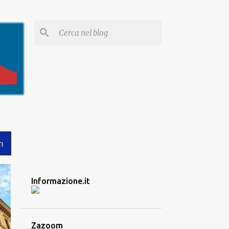
I
Informazione.it
Zazoom