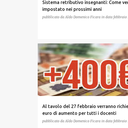
Sistema retributivo insegnanti: Come ve
impostato nei prossimi anni
pubblicato da
Aldo Domenico Ficara
in data
febbraio 
Al tavolo del 27 febbraio verranno richi
euro di aumento per tutti i docenti
pubblicato da
Aldo Domenico Ficara
in data
febbraio