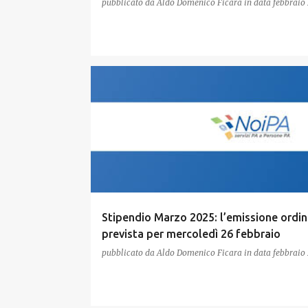
pubblicato da
Aldo Domenico Ficara
in data
febbraio
Stipendio Marzo 2025: l’emissione ordin
prevista per mercoledì 26 febbraio
pubblicato da
Aldo Domenico Ficara
in data
febbraio