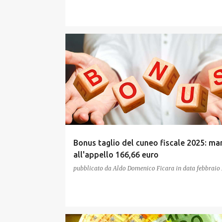
Bonus taglio del cuneo fiscale 2025: m
all'appello 166,66 euro
pubblicato da
Aldo Domenico Ficara
in data
febbraio