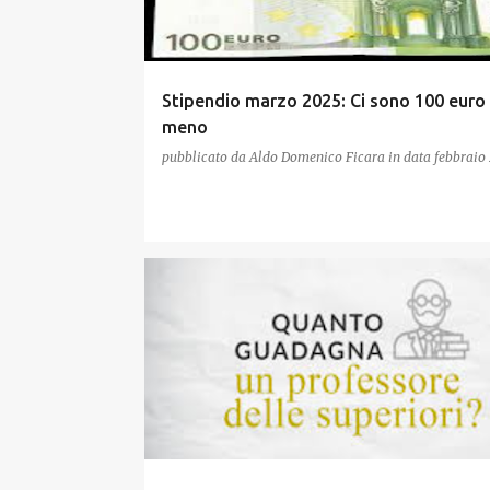
Stipendio marzo 2025: Ci sono 100 euro 
meno
pubblicato da
Aldo Domenico Ficara
in data
febbraio