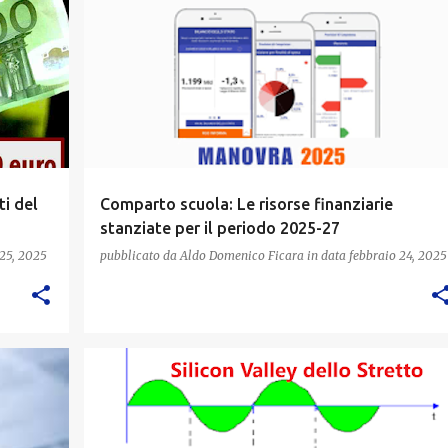
ti del
Comparto scuola: Le risorse finanziarie
stanziate per il periodo 2025-27
 25, 2025
pubblicato da
Aldo Domenico Ficara
in data
febbraio 24, 2025