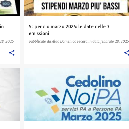
in
Stipendio marzo 2025: le date delle 3
emissioni
 28, 2025
pubblicato da
Aldo Domenico Ficara
in data
febbraio 28, 2025