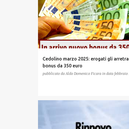
Cedolino marzo 2025: erogati gli arretra
bonus da 350 euro
pubblicato da
Aldo Domenico Ficara
in data
febbraio