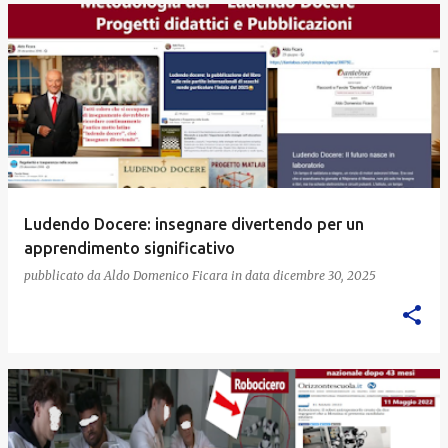
Ludendo Docere: insegnare divertendo per un
apprendimento significativo
pubblicato da
Aldo Domenico Ficara
in data
dicembre 30, 2025