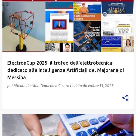
ElectronCup 2025: il trofeo dell’elettrotecnica
dedicato alle Intelligenze Artificiali del Majorana di
Messina
pubblicato da
Aldo Domenico Ficara
in data
dicembre 13, 2025