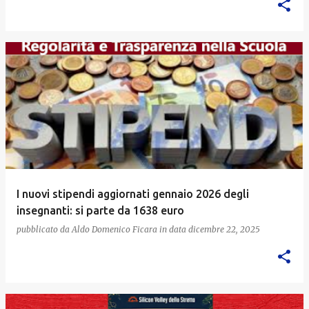
I nuovi stipendi aggiornati gennaio 2026 degli
insegnanti: si parte da 1638 euro
pubblicato da
Aldo Domenico Ficara
in data
dicembre 22, 2025