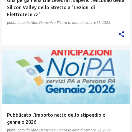
Una pergamena che celebra il sapere: l’encomio della
Silicon Valley dello Stretto a "Lezioni di
Elettrotecnica"
pubblicato da
Aldo Domenico Ficara
in data
dicembre 31, 2025
Pubblicato l'importo netto dello stipendio di
gennaio 2026
pubblicato da
Aldo Domenico Ficara
in data
dicembre 30, 2025