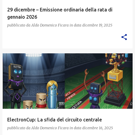
29 dicembre – Emissione ordinaria della rata di
gennaio 2026
pubblicato da
Aldo Domenico Ficara
in data
dicembre 19, 2025
ElectronCup: La sfida del circuito centrale
pubblicato da
Aldo Domenico Ficara
in data
dicembre 16, 2025