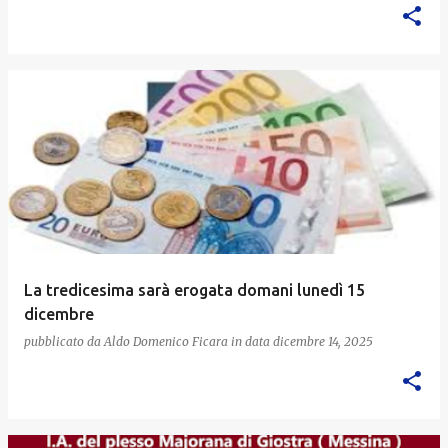
La tredicesima sarà erogata domani lunedì 15
dicembre
pubblicato da
Aldo Domenico Ficara
in data
dicembre 14, 2025