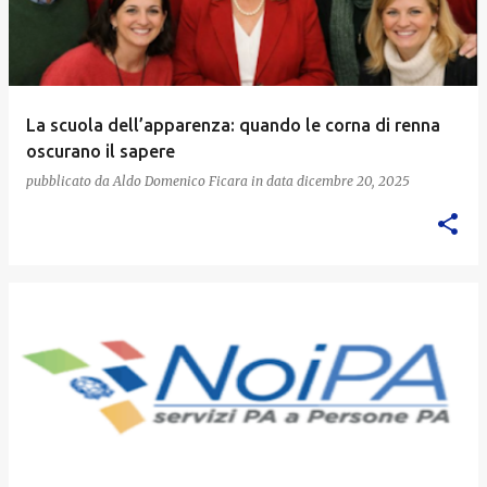
La scuola dell’apparenza: quando le corna di renna
oscurano il sapere
pubblicato da
Aldo Domenico Ficara
in data
dicembre 20, 2025