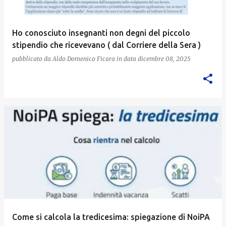
Ho conosciuto insegnanti non degni del piccolo
stipendio che ricevevano ( dal Corriere della Sera )
pubblicato da
Aldo Domenico Ficara
in data
dicembre 08, 2025
Come si calcola la tredicesima: spiegazione di NoiPA