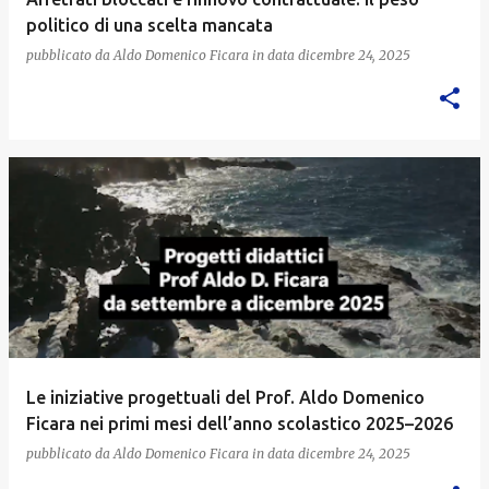
politico di una scelta mancata
pubblicato da
Aldo Domenico Ficara
in data
dicembre 24, 2025
Le iniziative progettuali del Prof. Aldo Domenico
Ficara nei primi mesi dell’anno scolastico 2025–2026
pubblicato da
Aldo Domenico Ficara
in data
dicembre 24, 2025