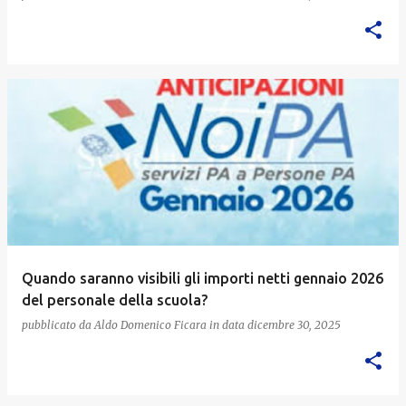
Quando saranno visibili gli importi netti gennaio 2026
del personale della scuola?
pubblicato da
Aldo Domenico Ficara
in data
dicembre 30, 2025