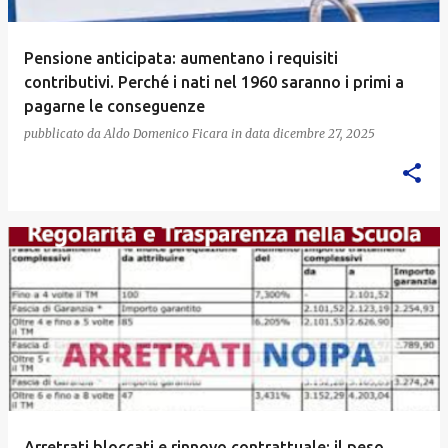
Pensione anticipata: aumentano i requisiti
contributivi. Perché i nati nel 1960 saranno i primi a
pagarne le conseguenze
pubblicato da
Aldo Domenico Ficara
in data
dicembre 27, 2025
Arretrati bloccati e rinnovo contrattuale: il peso