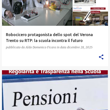
Robocicero protagonista dello spot del Verona
Trento su RTP: la scuola incontra il futuro
pubblicato da
Aldo Domenico Ficara
in data
dicembre 28, 2025