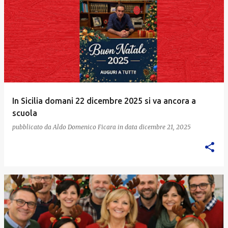
In Sicilia domani 22 dicembre 2025 si va ancora a
scuola
pubblicato da
Aldo Domenico Ficara
in data
dicembre 21, 2025