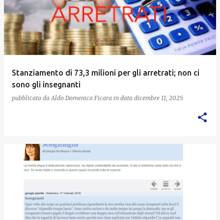
Stanziamento di 73,3 milioni per gli arretrati; non ci
sono gli insegnanti
pubblicato da
Aldo Domenico Ficara
in data
dicembre 11, 2025